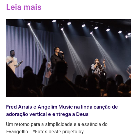
Leia mais
Fred Arrais e Angelim Music na linda canção de
adoração vertical e entrega a Deus
Um retorno para a simplicidade e a essência do
Evangelho. *Fotos deste projeto by…