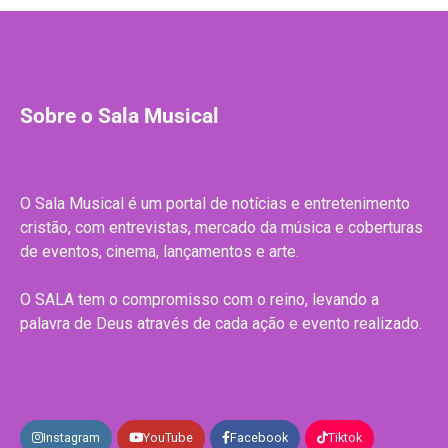
Sobre o Sala Musical
O Sala Musical é um portal de notícias e entretenimento
cristão, com entrevistas, mercado da música e coberturas
de eventos, cinema, lançamentos e arte.
O SALA tem o compromisso com o reino, levando a
palavra de Deus através de cada ação e evento realizado.
Instagram
YouTube
Facebook
Tiktok