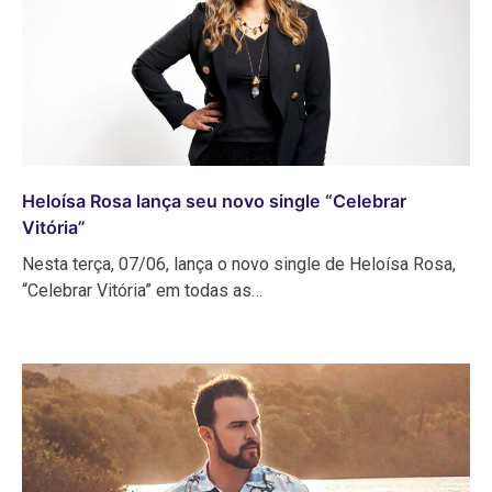
Heloísa Rosa lança seu novo single “Celebrar
Vitória”
Nesta terça, 07/06, lança o novo single de Heloísa Rosa,
“Celebrar Vitória” em todas as…