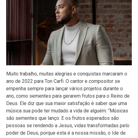
Muito trabalho, muitas alegrias e conquistas marcaram o
ano de 2022 para Ton Carfi. O cantor e compositor se
empenha sempre para lançar vários projetos durante o
ano, como sementes para gerarem frutos para o Reino de
Deus. Ele diz que sua maior satisfação é saber que uma
música sua pode ter mudado a vida de alguém: “Músicas
são sementes que lanço. E os frutos esperados são
pessoas se rendendo a Jesus, vidas transformadas pelo
poder de Deus, porque esta é a nossa missão, o Ide de