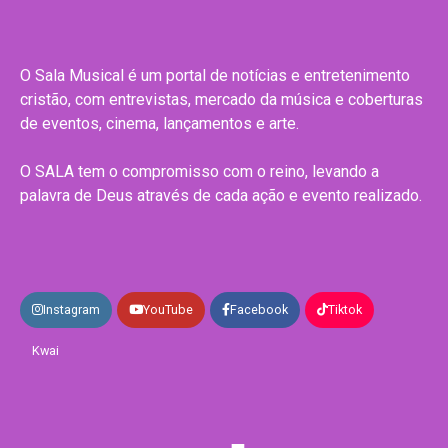
O Sala Musical é um portal de notícias e entretenimento
cristão, com entrevistas, mercado da música e coberturas
de eventos, cinema, lançamentos e arte.
O SALA tem o compromisso com o reino, levando a
palavra de Deus através de cada ação e evento realizado.
Instagram
YouTube
Facebook
Tiktok
Kwai