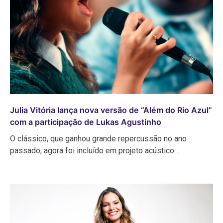
Julia Vitória lança nova versão de “Além do Rio Azul”
com a participação de Lukas Agustinho
O clássico, que ganhou grande repercussão no ano
passado, agora foi incluído em projeto acústico…