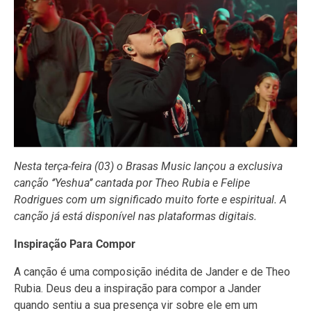
Nesta terça-feira (03) o Brasas Music lançou a exclusiva
canção ‘’Yeshua’’ cantada por Theo Rubia e Felipe
Rodrigues com um significado muito forte e espiritual. A
canção já está disponível nas plataformas digitais.
Inspiração Para Compor
A canção é uma composição inédita de Jander e de Theo
Rubia. Deus deu a inspiração para compor a Jander
quando sentiu a sua presença vir sobre ele em um