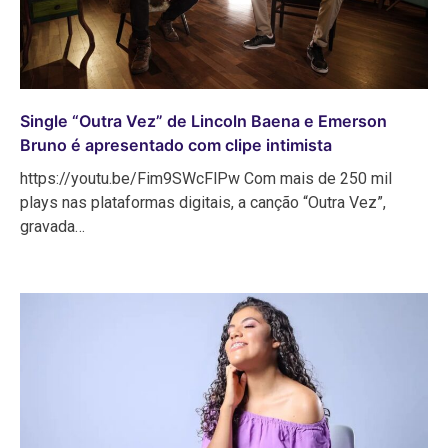
Single “Outra Vez” de Lincoln Baena e Emerson
Bruno é apresentado com clipe intimista
https://youtu.be/Fim9SWcFlPw Com mais de 250 mil
plays nas plataformas digitais, a canção “Outra Vez”,
gravada…