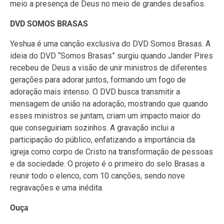
meio a presença de Deus no meio de grandes desafios.
DVD SOMOS BRASAS
Yeshua é uma canção exclusiva do DVD Somos Brasas. A
ideia do DVD “Somos Brasas” surgiu quando Jander Pires
recebeu de Deus a visão de unir ministros de diferentes
gerações para adorar juntos, formando um fogo de
adoração mais intenso. O DVD busca transmitir a
mensagem de união na adoração, mostrando que quando
esses ministros se juntam, criam um impacto maior do
que conseguiriam sozinhos. A gravação inclui a
participação do público, enfatizando a importância da
igreja como corpo de Cristo na transformação de pessoas
e da sociedade. O projeto é o primeiro do selo Brasas a
reunir todo o elenco, com 10 canções, sendo nove
regravações e uma inédita.
Ouça