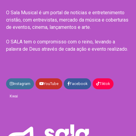
O Sala Musical é um portal de notícias e entretenimento
cristão, com entrevistas, mercado da música e coberturas
de eventos, cinema, lançamentos e arte.
O SALA tem o compromisso com o reino, levando a
palavra de Deus através de cada ação e evento realizado.
Instagram
YouTube
Facebook
Tiktok
Kwai