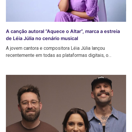
A canção autoral “Aquece o Altar”, marca a estreia
de Léia Júlia no cenário musical
A jovem cantora e compositora Léia Júlia lançou
recentemente em todas as plataformas digitais, o…