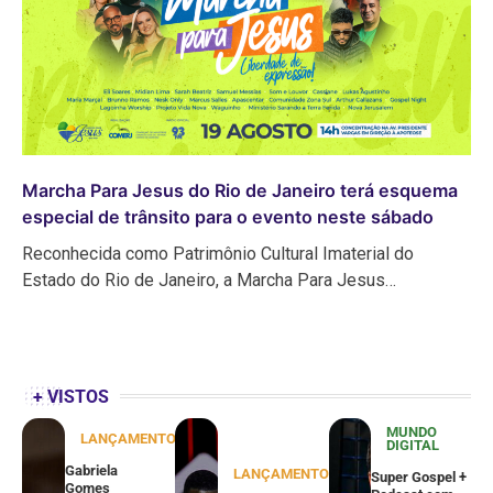
Marcha Para Jesus do Rio de Janeiro terá esquema
especial de trânsito para o evento neste sábado
Reconhecida como Patrimônio Cultural Imaterial do
Estado do Rio de Janeiro, a Marcha Para Jesus…
+ VISTOS
MUNDO
LANÇAMENTOS
DIGITAL
Gabriela
LANÇAMENTOS
Super Gospel +
Gomes