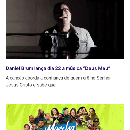
Daniel Brum lança dia 22 a música “Deus Meu”
A canção aborda a confiança de quem crê no Senhor
Jesus Cristo e sabe que,…