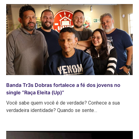
Banda Tr3s Dobras fortalece a fé dos jovens no
single “Raça Eleita (Up)”
Você sabe quem você é de verdade? Conhece a sua
verdadeira identidade? Quando se sente…