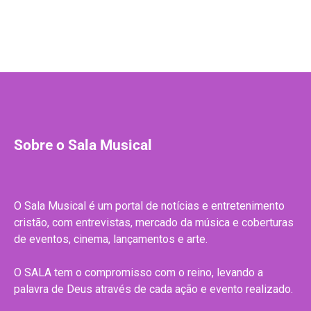
Sobre o Sala Musical
O Sala Musical é um portal de notícias e entretenimento
cristão, com entrevistas, mercado da música e coberturas
de eventos, cinema, lançamentos e arte.
O SALA tem o compromisso com o reino, levando a
palavra de Deus através de cada ação e evento realizado.