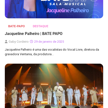
BATE-PAPO
DESTAQUE
Jacqueline Palheiro | BATE PAPO
Gaby Cordeiro
29 de janeiro de 2025
Jacqueline Palheiro é uma das vocalistas do Vocal Livre, diretora da
gravadora Ventania, da produtora…