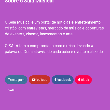
Sobre o Sala Musical
O Sala Musical é um portal de notícias e entretenimento
cristão, com entrevistas, mercado da música e coberturas
de eventos, cinema, lançamentos e arte.
O SALA tem o compromisso com o reino, levando a
palavra de Deus através de cada ação e evento realizado.
Instagram
YouTube
Facebook
Tiktok
Kwai