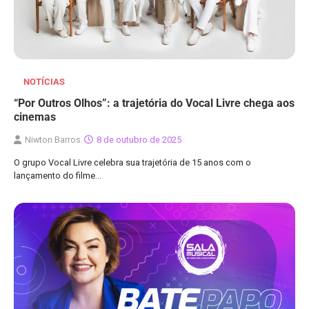
NOTÍCIAS
“Por Outros Olhos”: a trajetória do Vocal Livre chega aos
cinemas
Niwton Barros
8 de outubro de 2025
O grupo Vocal Livre celebra sua trajetória de 15 anos com o
lançamento do filme…