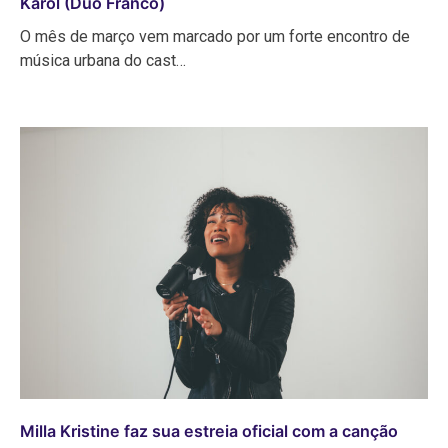
Karol (Duo Franco)
O mês de março vem marcado por um forte encontro de
música urbana do cast…
Milla Kristine faz sua estreia oficial com a canção