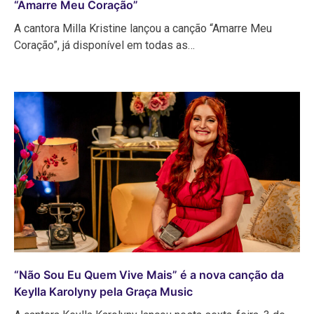
“Amarre Meu Coração”
A cantora Milla Kristine lançou a canção “Amarre Meu
Coração”, já disponível em todas as…
“Não Sou Eu Quem Vive Mais” é a nova canção da
Keylla Karolyny pela Graça Music