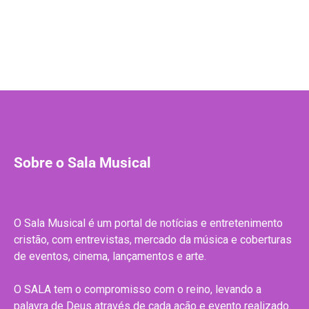
Sobre o Sala Musical
O Sala Musical é um portal de notícias e entretenimento
cristão, com entrevistas, mercado da música e coberturas
de eventos, cinema, lançamentos e arte.
O SALA tem o compromisso com o reino, levando a
palavra de Deus através de cada ação e evento realizado.