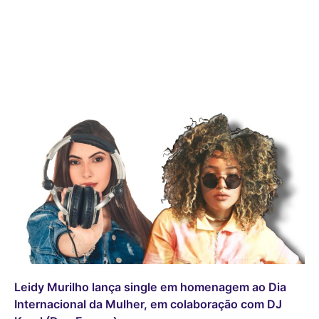
Leidy Murilho lança single em homenagem ao Dia
Internacional da Mulher, em colaboração com DJ