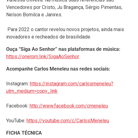
Vencedores por Cristo, Ju Bragança, Sérgio Pimentas,
Nelson Bomilca e Janires.
Para 2022 o cantor revelou novos projetos, ainda mais
inovadores e recheados de brasilidade.
Ouça “Siga Ao Senhor” nas plataformas de música:
https://onerpm.link/SigaAoSenhor
Acompanhe Carlos Meneleu nas redes sociais:
Instagram:
https://instagram.com/carlosmeneleu?
utm_medium=copy_link
Facebook:
http://www.facebook.com/cmeneleu
YouTube:
https://youtube.com/c/CarlosMeneleu
FICHA TÉCNICA