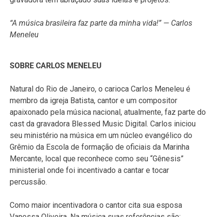
“A música brasileira faz parte da minha vida!” — Carlos
Meneleu
SOBRE CARLOS MENELEU
Natural do Rio de Janeiro, o carioca Carlos Meneleu é
membro da igreja Batista, cantor e um compositor
apaixonado pela música nacional, atualmente, faz parte do
cast da gravadora Blessed Music Digital. Carlos iniciou
seu ministério na música em um núcleo evangélico do
Grêmio da Escola de formação de oficiais da Marinha
Mercante, local que reconhece como seu “Gênesis”
ministerial onde foi incentivado a cantar e tocar
percussão.
Como maior incentivadora o cantor cita sua esposa
Vanessa Oliveira. Na música suas referências são: