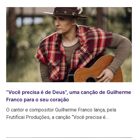
“Você precisa é de Deus”, uma canção de Guilherme
Franco para o seu coração
O cantor e compositor Guilherme Franco lança, pela
Frutificai Produções, a canção “Você precisa é…