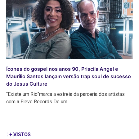
Ícones do gospel nos anos 90, Priscila Angel e
Maurílio Santos lançam versão trap soul de sucesso
do Jesus Culture
“Existe um Rio”marca a estreia da parceria dos artistas
com a Eleve Records De um…
+ VISTOS