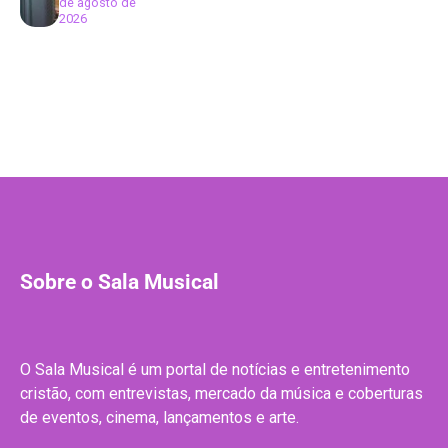
de agosto de
2026
Sobre o Sala Musical
O Sala Musical é um portal de notícias e entretenimento
cristão, com entrevistas, mercado da música e coberturas
de eventos, cinema, lançamentos e arte.