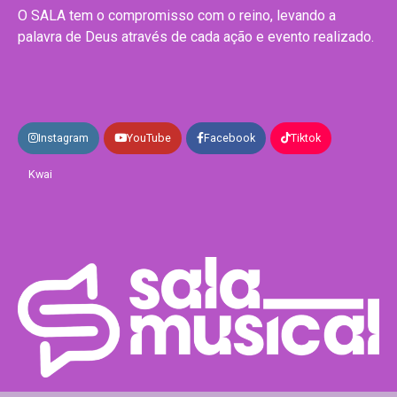
O SALA tem o compromisso com o reino, levando a
palavra de Deus através de cada ação e evento realizado.
Instagram
YouTube
Facebook
Tiktok
Kwai