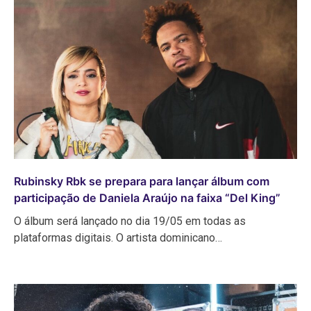
Rubinsky Rbk se prepara para lançar álbum com
participação de Daniela Araújo na faixa “Del King”
O álbum será lançado no dia 19/05 em todas as
plataformas digitais. O artista dominicano…