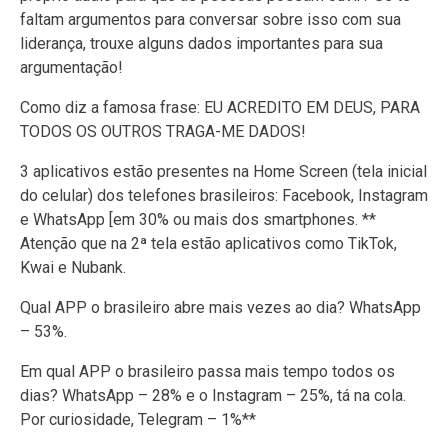
faltam argumentos para conversar sobre isso com sua
liderança, trouxe alguns dados importantes para sua
argumentação!
Como diz a famosa frase: EU ACREDITO EM DEUS, PARA
TODOS OS OUTROS TRAGA-ME DADOS!
3 aplicativos estão presentes na Home Screen (tela inicial
do celular) dos telefones brasileiros: Facebook, Instagram
e WhatsApp [em 30% ou mais dos smartphones. **
Atenção que na 2ª tela estão aplicativos como TikTok,
Kwai e Nubank.
Qual APP o brasileiro abre mais vezes ao dia? WhatsApp
– 53%.
Em qual APP o brasileiro passa mais tempo todos os
dias? WhatsApp – 28% e o Instagram – 25%, tá na cola.
Por curiosidade, Telegram – 1%**