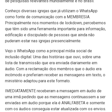
de pesquisas relevantes mundialmente e no Brasil.
Conheço diversas igrejas que já utilizam o WhatsApp
como fonte de comunicação com a MEMBRESIA.
Principalmente nos momentos de lockdown, percebemos
que têm sido uma ferramenta importante para informação,
edificação e discipulado de pessoas que ainda não
puderam estar nas igrejas presencialmente.
Vejo o WhatsApp como a principal mídia social de
inclusão digital. Uma das histórias que ouvi, sobre uma
lista de transmissão que era enviada diariamente em
áudio. Com a reclamação dos membros que o áudio era
incômodo e preferiam receber as mensagens em texto, o
ministério adaptou para este formato.
IMEDIATAMENTE receberam a mensagem em áudio de
uma irmã pedindo que as mensagens continuassem a ser
enviadas em áudio porque ela é ANALFABETA e somente
com os áudios conseguia estar atualizada com os envios.