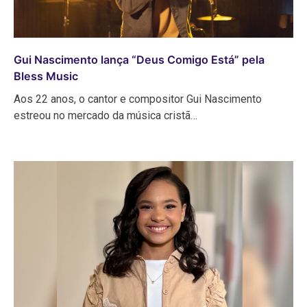
Gui Nascimento lança “Deus Comigo Está” pela
Bless Music
Aos 22 anos, o cantor e compositor Gui Nascimento
estreou no mercado da música cristã…