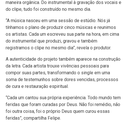
maneira orgânica. Do instrumental à gravação dos vocais e
do clipe, tudo foi construído no mesmo dia.
“A música nasceu em uma sessão de estúdio. Nós já
tínhamos o plano de produzir cinco músicas e reunimos
os artistas. Cada um escreveu sua parte na hora, em cima
do instrumental que produzi, gravou e também
registramos o clipe no mesmo dia”, revela o produtor.
A autenticidade do projeto também aparece na construção
da letra. Cada artista trouxe vivências pessoais para
compor suas partes, transformando o single em uma
soma de testemunhos sobre dores vencidas, processos
de cura e restauração espiritual.
“Cada um cantou sua própria experiência. Todo mundo tem
feridas que foram curadas por Deus. Não foi remédio, não
foi outra coisa, foi o próprio Deus quem curou essas
feridas”, compartilha Felipe.