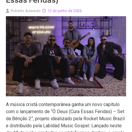
Roberto Azevedo
12 de junho de 2026
A música cristã contemporânea ganha um novo capítulo
com o lançamento de “Ó Deus (Cura Essas Feridas) – Set
da Bênção 2”, projeto idealizado pela Rocket Music Brazil
e distribuído pela Labidad Music Gospel. Lançado neste