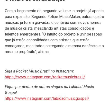
Com o lançamento do segundo volume, o projeto já aponta
para expansão. Segundo Felipe MusicMaker, outras quatro
músicas já foram gravadas e contarão com novos nomes
da música cristã, mesclando artistas consolidados e
talentos emergentes. “O intuito do projeto é unir pessoas
que já estão consolidadas com artistas que estão
começando, mas todos carregando a mesma essência e o
mesmo propósito”, afirma.
Siga a Rocket Music Brazil no Instagram:
https://www.instagram.com/rocketmusicbrazil/
Fique por dentro de outros singles da Labidad Music
Gospel:
https://www.instagram.com/labidadmusicgospel/