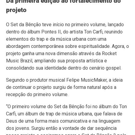
Da primeira edição ao fortalecimento do
projeto
O Set da Bênção teve início no primeiro volume, lançado
dentro do álbum Pontes II, do artista Ton Carfi, reunindo
elementos do trap e da música urbana com uma
abordagem contemporânea sobre espiritualidade. Agora, o
projeto ganha uma nova dimensão através da Rocket
Music Brazil, ampliando sua proposta artística e
consolidando sua identidade dentro do cenário gospel.
Segundo o produtor musical Felipe MusicMaker, a ideia
de continuar o projeto surgiu de forma natural após a
recepção do primeiro volume.
“O primeiro volume do Set da Bênção foi no álbum do Ton
Carfi, um álbum de trap de música urbana, que falava de
Deus de uma forma mais comunicativa e na linguagem
dos jovens. Surgiu então a vontade de dar sequência