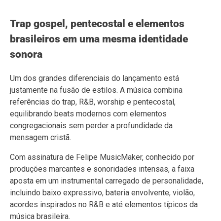
Trap gospel, pentecostal e elementos
brasileiros em uma mesma identidade
sonora
Um dos grandes diferenciais do lançamento está
justamente na fusão de estilos. A música combina
referências do trap, R&B, worship e pentecostal,
equilibrando beats modernos com elementos
congregacionais sem perder a profundidade da
mensagem cristã.
Com assinatura de Felipe MusicMaker, conhecido por
produções marcantes e sonoridades intensas, a faixa
aposta em um instrumental carregado de personalidade,
incluindo baixo expressivo, bateria envolvente, violão,
acordes inspirados no R&B e até elementos típicos da
música brasileira.