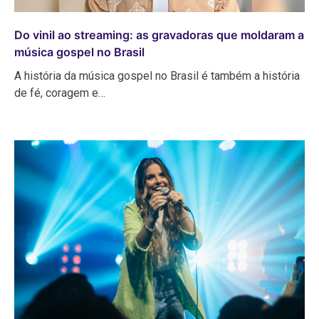
Do vinil ao streaming: as gravadoras que moldaram a
música gospel no Brasil
A história da música gospel no Brasil é também a história
de fé, coragem e…