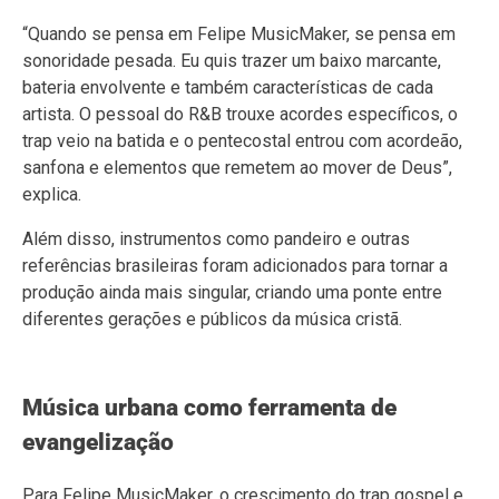
“Quando se pensa em Felipe MusicMaker, se pensa em
sonoridade pesada. Eu quis trazer um baixo marcante,
bateria envolvente e também características de cada
artista. O pessoal do R&B trouxe acordes específicos, o
trap veio na batida e o pentecostal entrou com acordeão,
sanfona e elementos que remetem ao mover de Deus”,
explica.
Além disso, instrumentos como pandeiro e outras
referências brasileiras foram adicionados para tornar a
produção ainda mais singular, criando uma ponte entre
diferentes gerações e públicos da música cristã.
Música urbana como ferramenta de
evangelização
Para Felipe MusicMaker, o crescimento do trap gospel e