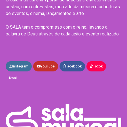
cristão, com entrevistas, mercado da música e coberturas
de eventos, cinema, lançamentos e arte.
O SALA tem o compromisso com o reino, levando a
palavra de Deus através de cada ação e evento realizado.
Instagram
YouTube
Facebook
Tiktok
Kwai