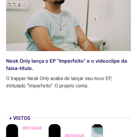
Nesk Only lança o EP “Imperfeito” e o videoclipe da
faixa-título.
O trapper Nesk Only acaba de lançar seu novo EP,
intitulado “Imperfeito”. O projeto conta…
+ VISTOS
DESTAQUE
DESTAQUE