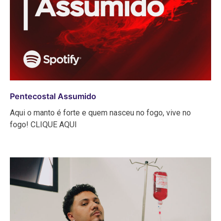
Pentecostal Assumido
Aqui o manto é forte e quem nasceu no fogo, vive no
fogo! CLIQUE AQUI