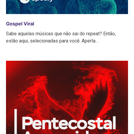
Gospel Viral
Sabe aquelas músicas que não sai do repeat? Então,
estão aqui, selecionadas para você. Aperta…