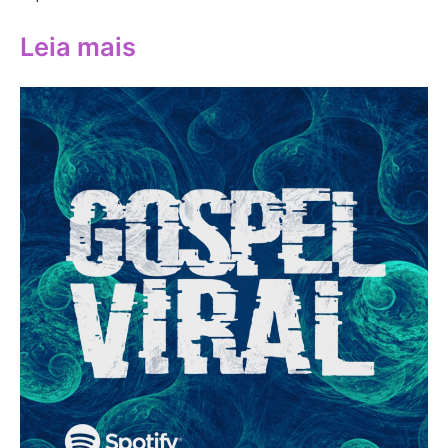
Leia mais