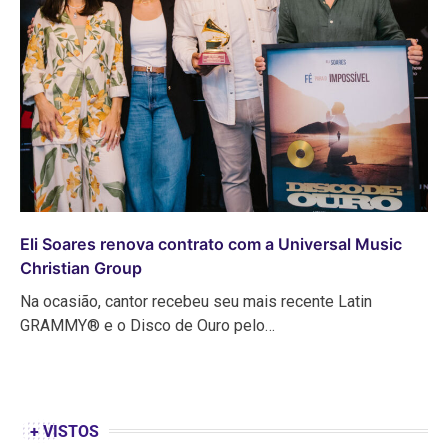
Eli Soares renova contrato com a Universal Music
Christian Group
Na ocasião, cantor recebeu seu mais recente Latin
GRAMMY® e o Disco de Ouro pelo…
+ VISTOS