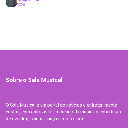
de agosto de
2026
Sobre o Sala Musical
O Sala Musical é um portal de notícias e entretenimento
cristão, com entrevistas, mercado da música e coberturas
de eventos, cinema, lançamentos e arte.