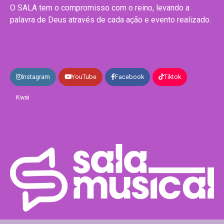
O SALA tem o compromisso com o reino, levando a
palavra de Deus através de cada ação e evento realizado.
Instagram
YouTube
Facebook
Tiktok
Kwai