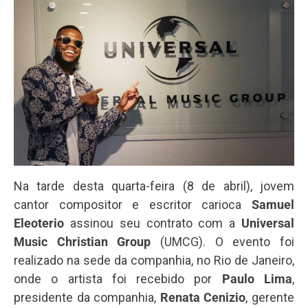
Na tarde desta quarta-feira (8 de abril), jovem
cantor compositor e escritor carioca
Samuel
Eleoterio
assinou seu contrato com a
Universal
Music Christian Group
(UMCG). O evento foi
realizado na sede da companhia, no Rio de Janeiro,
onde o artista foi recebido por
Paulo Lima
,
presidente da companhia,
Renata Cenizio
, gerente