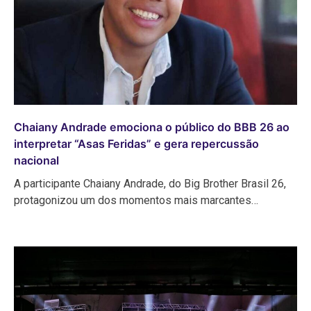
Chaiany Andrade emociona o público do BBB 26 ao
interpretar “Asas Feridas” e gera repercussão
nacional
A participante Chaiany Andrade, do Big Brother Brasil 26,
protagonizou um dos momentos mais marcantes…