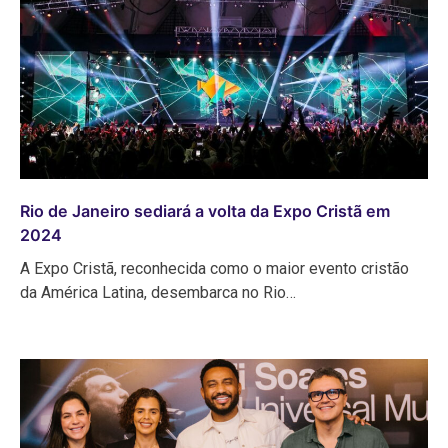
Rio de Janeiro sediará a volta da Expo Cristã em
2024
A Expo Cristã, reconhecida como o maior evento cristão
da América Latina, desembarca no Rio…