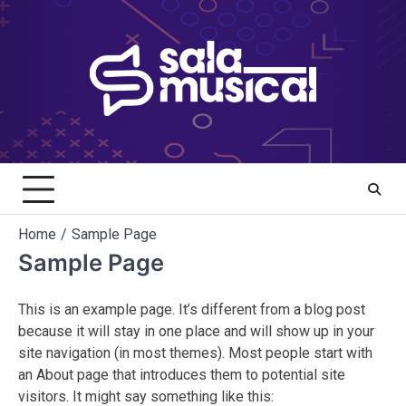
Skip
to
content
Home
Sample Page
Sample Page
This is an example page. It’s different from a blog post
because it will stay in one place and will show up in your
site navigation (in most themes). Most people start with
an About page that introduces them to potential site
visitors. It might say something like this: