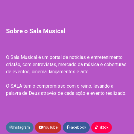
Sobre o Sala Musical
O Sala Musical é um portal de notícias e entretenimento
cristão, com entrevistas, mercado da música e coberturas
de eventos, cinema, lançamentos e arte.
O SALA tem o compromisso com o reino, levando a
palavra de Deus através de cada ação e evento realizado.
Instagram
YouTube
Facebook
Tiktok