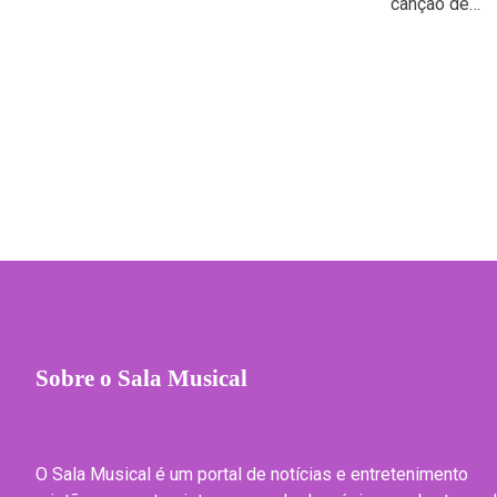
canção de…
Sobre o Sala Musical
O Sala Musical é um portal de notícias e entretenimento