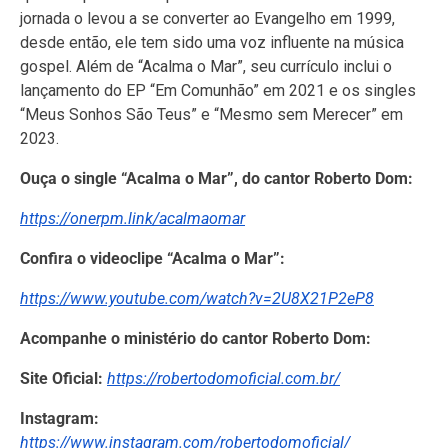
jornada o levou a se converter ao Evangelho em 1999,
desde então, ele tem sido uma voz influente na música
gospel. Além de “Acalma o Mar”, seu currículo inclui o
lançamento do EP “Em Comunhão” em 2021 e os singles
“Meus Sonhos São Teus” e “Mesmo sem Merecer” em
2023.
Ouça o single “Acalma o Mar”, do cantor Roberto Dom:
https://onerpm.link/acalmaomar
Confira o videoclipe “Acalma o Mar”:
https://www.youtube.com/watch?v=2U8X21P2eP8
Acompanhe o ministério do cantor Roberto Dom:
Site Oficial:
https://robertodomoficial.com.br/
Instagram:
https://www.instagram.com/robertodomoficial/