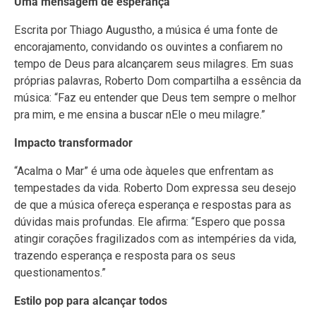
Uma mensagem de esperança
Escrita por Thiago Augustho, a música é uma fonte de
encorajamento, convidando os ouvintes a confiarem no
tempo de Deus para alcançarem seus milagres. Em suas
próprias palavras, Roberto Dom compartilha a essência da
música: “Faz eu entender que Deus tem sempre o melhor
pra mim, e me ensina a buscar nEle o meu milagre.”
Impacto transformador
“Acalma o Mar” é uma ode àqueles que enfrentam as
tempestades da vida. Roberto Dom expressa seu desejo
de que a música ofereça esperança e respostas para as
dúvidas mais profundas. Ele afirma: “Espero que possa
atingir corações fragilizados com as intempéries da vida,
trazendo esperança e resposta para os seus
questionamentos.”
Estilo pop para alcançar todos