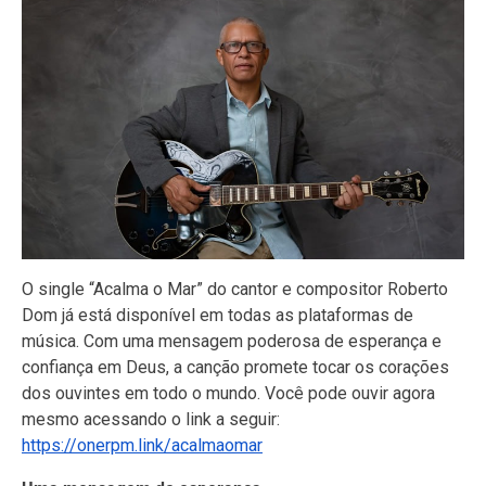
O single “Acalma o Mar” do cantor e compositor Roberto
Dom já está disponível em todas as plataformas de
música. Com uma mensagem poderosa de esperança e
confiança em Deus, a canção promete tocar os corações
dos ouvintes em todo o mundo. Você pode ouvir agora
mesmo acessando o link a seguir:
https://onerpm.link/acalmaomar