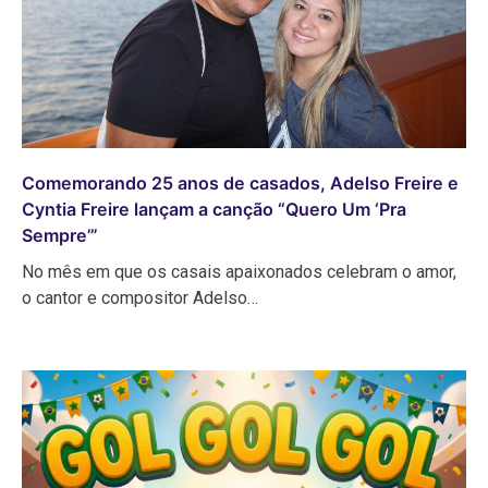
Comemorando 25 anos de casados, Adelso Freire e
Cyntia Freire lançam a canção “Quero Um ‘Pra
Sempre’”
No mês em que os casais apaixonados celebram o amor,
o cantor e compositor Adelso…