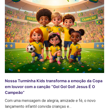
Nossa Turminha Kids transforma a emoção da Copa
em louvor com a canção “Gol Gol Gol! Jesus É O
Campeão”
Com uma mensagem de alegria, amizade e fé, o novo
lançamento infantil convida crianças e…