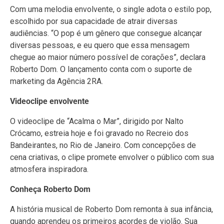
Com uma melodia envolvente, o single adota o estilo pop,
escolhido por sua capacidade de atrair diversas
audiências. “O pop é um gênero que consegue alcançar
diversas pessoas, e eu quero que essa mensagem
chegue ao maior número possível de corações”, declara
Roberto Dom. O lançamento conta com o suporte de
marketing da Agência 2RA.
Videoclipe envolvente
O videoclipe de “Acalma o Mar”, dirigido por Nalto
Crócamo, estreia hoje e foi gravado no Recreio dos
Bandeirantes, no Rio de Janeiro. Com concepções de
cena criativas, o clipe promete envolver o público com sua
atmosfera inspiradora.
Conheça Roberto Dom
A história musical de Roberto Dom remonta à sua infância,
quando aprendeu os primeiros acordes de violão. Sua