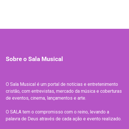
Sobre o Sala Musical
O Sala Musical é um portal de notícias e entretenimento
cristão, com entrevistas, mercado da música e coberturas
de eventos, cinema, lançamentos e arte.
O SALA tem o compromisso com o reino, levando a
palavra de Deus através de cada ação e evento realizado.