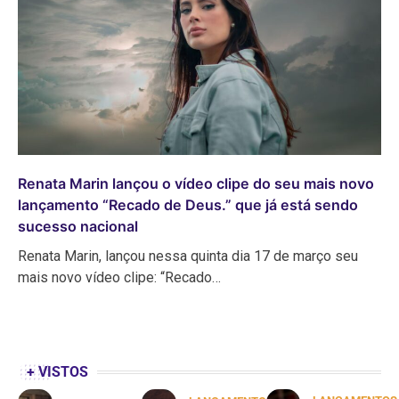
Renata Marin lançou o vídeo clipe do seu mais novo
lançamento “Recado de Deus.” que já está sendo
sucesso nacional
Renata Marin, lançou nessa quinta dia 17 de março seu
mais novo vídeo clipe: “Recado…
+ VISTOS