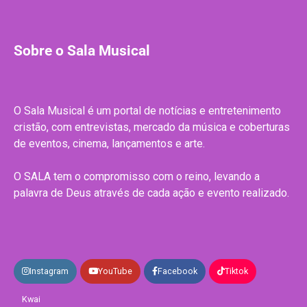
Sobre o Sala Musical
O Sala Musical é um portal de notícias e entretenimento
cristão, com entrevistas, mercado da música e coberturas
de eventos, cinema, lançamentos e arte.
O SALA tem o compromisso com o reino, levando a
palavra de Deus através de cada ação e evento realizado.
Instagram
YouTube
Facebook
Tiktok
Kwai