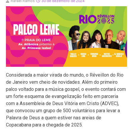
Rafael Ramos
30 de dezembro de 2024
Considerada a maior virada do mundo, o Réveillon do Rio
de Janeiro vem cheio de novidades. Além do primeiro
palco voltado para a música gospel, o evento contará com
um forte esquema de evangelização feito em parceria
com a Assembleia de Deus Vitória em Cristo (ADVEC),
que convocou um grupo de 500 voluntários para levar a
Palavra de Deus a quem estiver nas areias de
Copacabana para a chegada de 2025.