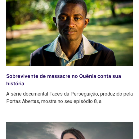
Sobrevivente de massacre no Quênia conta sua
história
A série documental Faces da Perseguição, produzido pela
Portas Abertas, mostra no seu episódio 8, a…