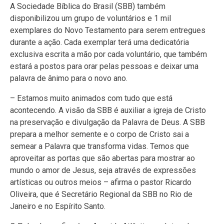
A Sociedade Bíblica do Brasil (SBB) também
disponibilizou um grupo de voluntários e 1 mil
exemplares do Novo Testamento para serem entregues
durante a ação. Cada exemplar terá uma dedicatória
exclusiva escrita a mão por cada voluntário, que também
estará a postos para orar pelas pessoas e deixar uma
palavra de ânimo para o novo ano.
– Estamos muito animados com tudo que está
acontecendo. A visão da SBB é auxiliar a igreja de Cristo
na preservação e divulgação da Palavra de Deus. A SBB
prepara a melhor semente e o corpo de Cristo sai a
semear a Palavra que transforma vidas. Temos que
aproveitar as portas que são abertas para mostrar ao
mundo o amor de Jesus, seja através de expressões
artísticas ou outros meios – afirma o pastor Ricardo
Oliveira, que é Secretário Regional da SBB no Rio de
Janeiro e no Espírito Santo.