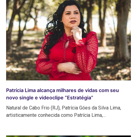
Patrícia Lima alcança milhares de vidas com seu
novo single e videoclipe “Estratégia”
Natural de Cabo Frio (RJ), Patrícia Góes da Silva Lima,
artisticamente conhecida como Patrícia Lima,…