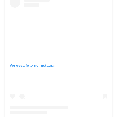
Ver essa foto no Instagram