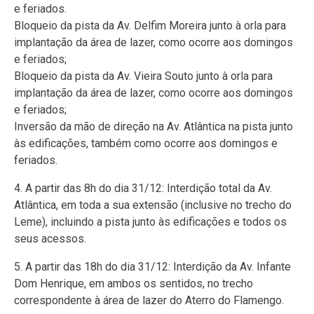
e feriados.
Bloqueio da pista da Av. Delfim Moreira junto à orla para
implantação da área de lazer, como ocorre aos domingos
e feriados;
Bloqueio da pista da Av. Vieira Souto junto à orla para
implantação da área de lazer, como ocorre aos domingos
e feriados;
Inversão da mão de direção na Av. Atlântica na pista junto
às edificações, também como ocorre aos domingos e
feriados.
4. A partir das 8h do dia 31/12: Interdição total da Av.
Atlântica, em toda a sua extensão (inclusive no trecho do
Leme), incluindo a pista junto às edificações e todos os
seus acessos.
5. A partir das 18h do dia 31/12: Interdição da Av. Infante
Dom Henrique, em ambos os sentidos, no trecho
correspondente à área de lazer do Aterro do Flamengo.