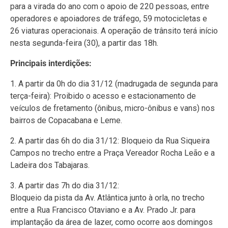
para a virada do ano com o apoio de 220 pessoas, entre
operadores e apoiadores de tráfego, 59 motocicletas e
26 viaturas operacionais. A operação de trânsito terá início
nesta segunda-feira (30), a partir das 18h.
Principais interdições:
1. A partir da 0h do dia 31/12 (madrugada de segunda para
terça-feira): Proibido o acesso e estacionamento de
veículos de fretamento (ônibus, micro-ônibus e vans) nos
bairros de Copacabana e Leme.
2. A partir das 6h do dia 31/12: Bloqueio da Rua Siqueira
Campos no trecho entre a Praça Vereador Rocha Leão e a
Ladeira dos Tabajaras.
3. A partir das 7h do dia 31/12:
Bloqueio da pista da Av. Atlântica junto à orla, no trecho
entre a Rua Francisco Otaviano e a Av. Prado Jr. para
implantação da área de lazer, como ocorre aos domingos