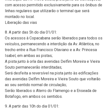
com acesso permitido exclusivamente para os ônibus de
linhas regulares que utilizarão o terminal que será
montado no local.
Liberação das vias
8. A partir das 5h do dia 01/01:
Os acessos à Copacabana serão liberados para todos os
veículos, permanecendo a interdição da Av. Atlântica, no
trecho entre a Rua Francisco Otaviano e a Av. Princesa
Isabel, em ambas as pistas;
A pista junto à orla das avenidas Delfim Moreira e Vieira
Souto permanecerão interditadas;
Será desfeita a reversível na pista junto às edificações
das avenidas Delfim Moreira e Vieira Souto que voltarão
ao seu sentido normal de circulação;
Serão liberados o Aterro do Flamengo e a Enseada de
Botafogo, em ambos os sentidos.
9. A partir das 10h do dia 01/01: