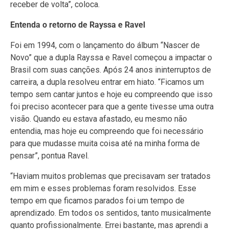
receber de volta”, coloca.
Entenda o retorno de Rayssa e Ravel
Foi em 1994, com o lançamento do álbum “Nascer de
Novo” que a dupla Rayssa e Ravel começou a impactar o
Brasil com suas canções. Após 24 anos ininterruptos de
carreira, a dupla resolveu entrar em hiato. “Ficamos um
tempo sem cantar juntos e hoje eu compreendo que isso
foi preciso acontecer para que a gente tivesse uma outra
visão. Quando eu estava afastado, eu mesmo não
entendia, mas hoje eu compreendo que foi necessário
para que mudasse muita coisa até na minha forma de
pensar”, pontua Ravel.
“Haviam muitos problemas que precisavam ser tratados
em mim e esses problemas foram resolvidos. Esse
tempo em que ficamos parados foi um tempo de
aprendizado. Em todos os sentidos, tanto musicalmente
quanto profissionalmente. Errei bastante, mas aprendi a