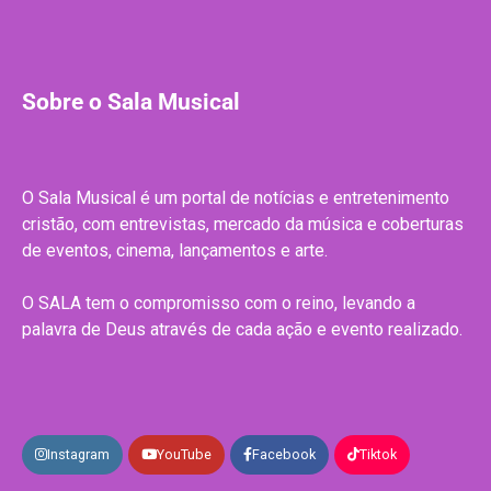
Sobre o Sala Musical
O Sala Musical é um portal de notícias e entretenimento
cristão, com entrevistas, mercado da música e coberturas
de eventos, cinema, lançamentos e arte.
O SALA tem o compromisso com o reino, levando a
palavra de Deus através de cada ação e evento realizado.
Instagram
YouTube
Facebook
Tiktok