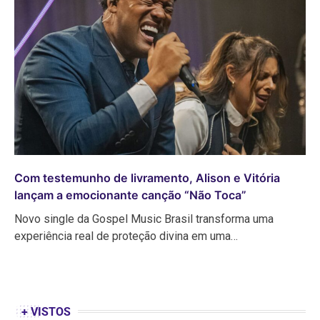
Com testemunho de livramento, Alison e Vitória
lançam a emocionante canção “Não Toca”
Novo single da Gospel Music Brasil transforma uma
experiência real de proteção divina em uma…
+ VISTOS