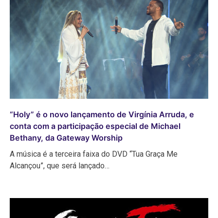
“Holy” é o novo lançamento de Virgínia Arruda, e
conta com a participação especial de Michael
Bethany, da Gateway Worship
A música é a terceira faixa do DVD “Tua Graça Me
Alcançou”, que será lançado…