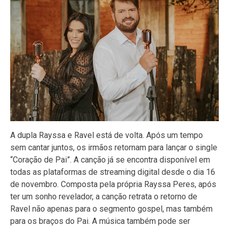
A dupla Rayssa e Ravel está de volta. Após um tempo
sem cantar juntos, os irmãos retornam para lançar o single
“Coração de Pai”. A canção já se encontra disponível em
todas as plataformas de streaming digital desde o dia 16
de novembro. Composta pela própria Rayssa Peres, após
ter um sonho revelador, a canção retrata o retorno de
Ravel não apenas para o segmento gospel, mas também
para os braços do Pai. A música também pode ser