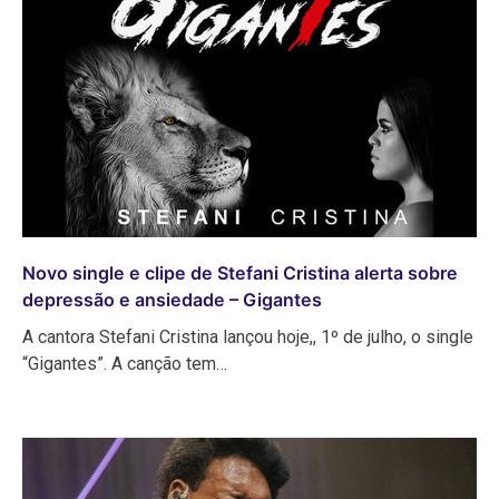
Novo single e clipe de Stefani Cristina alerta sobre
depressão e ansiedade – Gigantes
A cantora Stefani Cristina lançou hoje,, 1º de julho, o single
“Gigantes”. A canção tem…