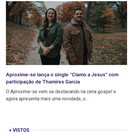
Aproxime-se lança o single “Clamo a Jesus” com
participação de Thamires Garcia
O Aproxime-se vem se destacando na cena gospel e
agora apresenta mais uma novidade, o…
+ VISTOS