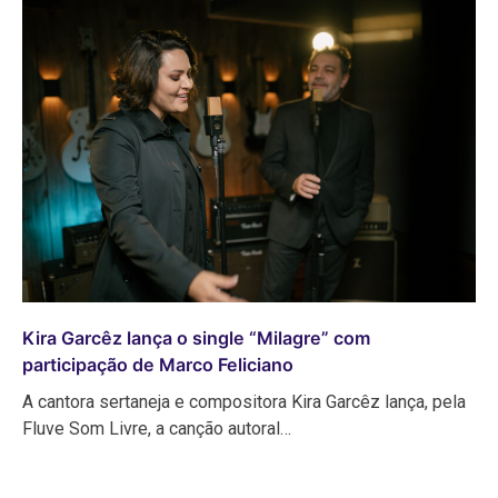
Kira Garcêz lança o single “Milagre” com
participação de Marco Feliciano
A cantora sertaneja e compositora Kira Garcêz lança, pela
Fluve Som Livre, a canção autoral…