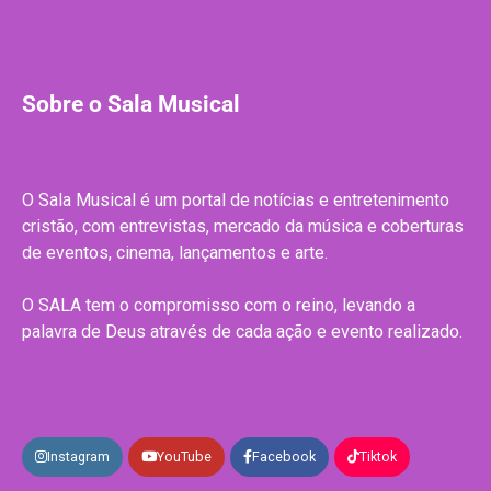
Sobre o Sala Musical
O Sala Musical é um portal de notícias e entretenimento
cristão, com entrevistas, mercado da música e coberturas
de eventos, cinema, lançamentos e arte.
O SALA tem o compromisso com o reino, levando a
palavra de Deus através de cada ação e evento realizado.
Instagram
YouTube
Facebook
Tiktok