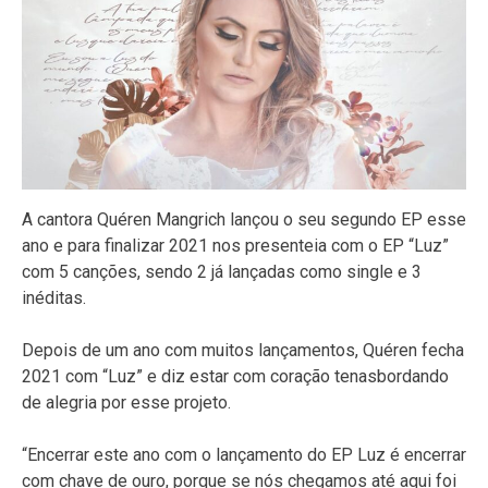
A cantora Quéren Mangrich lançou o seu segundo EP esse
ano e para finalizar 2021 nos presenteia com o EP “Luz”
com 5 canções, sendo 2 já lançadas como single e 3
inéditas.
Depois de um ano com muitos lançamentos, Quéren fecha
2021 com “Luz” e diz estar com coração tenasbordando
de alegria por esse projeto.
“Encerrar este ano com o lançamento do EP Luz é encerrar
com chave de ouro, porque se nós chegamos até aqui foi