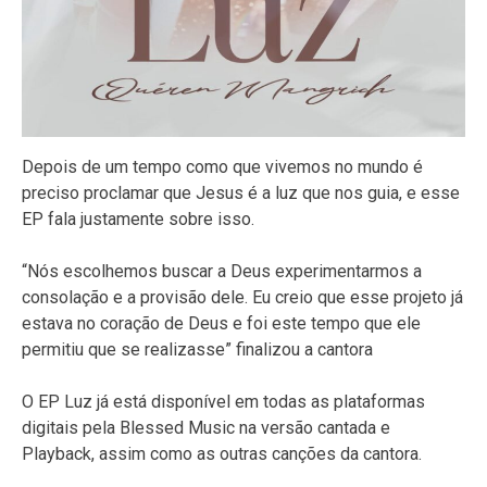
Depois de um tempo como que vivemos no mundo é
preciso proclamar que Jesus é a luz que nos guia, e esse
EP fala justamente sobre isso.
“Nós escolhemos buscar a Deus experimentarmos a
consolação e a provisão dele. Eu creio que esse projeto já
estava no coração de Deus e foi este tempo que ele
permitiu que se realizasse” finalizou a cantora
O EP Luz já está disponível em todas as plataformas
digitais pela Blessed Music na versão cantada e
Playback, assim como as outras canções da cantora.