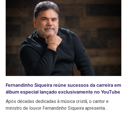
Fernandinho Siqueira reúne sucessos da carreira em
álbum especial lançado exclusivamente no YouTube
Após décadas dedicadas à música cristã, o cantor e
ministro de louvor Fernandinho Siqueira apresenta…