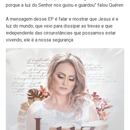
porque a luz do Senhor nos guiou e guardou” falou Quéren
A mensagem desse EP é falar e mostrar que Jesus é e
luz do mundo, que veio para dissipar as trevas e que
independente das circunstâncias que possamos estar
vivendo, ele é a nossa segurança.