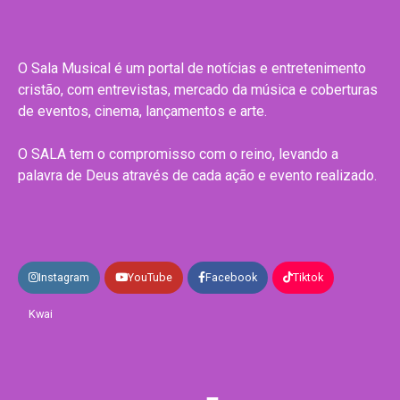
O Sala Musical é um portal de notícias e entretenimento
cristão, com entrevistas, mercado da música e coberturas
de eventos, cinema, lançamentos e arte.
O SALA tem o compromisso com o reino, levando a
palavra de Deus através de cada ação e evento realizado.
Instagram
YouTube
Facebook
Tiktok
Kwai