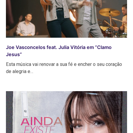
Joe Vasconcelos feat. Julia Vitória em “Clamo
Jesus”
Esta música vai renovar a sua fé e encher o seu coração
de alegria e…