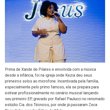
Prima de Xande de Pilares e envolvida com a música
desde a infância, foi na igreja onde Kezia deu seus
primeiros solos ao microfone. Incentivada pela família,
especialmente pelo primo famoso, ela se prepara para
estrear profissionalmente no cenário musical lançando
seu primeiro EP, gravado por Rafael Paulucci no renomado
estúdio Cia. dos Técnicos, por onde já passaram Zeca