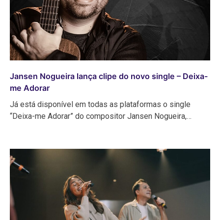
Jansen Nogueira lança clipe do novo single – Deixa-
me Adorar
Já está disponível em todas as plataformas o single
“Deixa-me Adorar” do compositor Jansen Nogueira,…