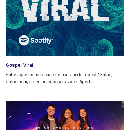
Gospel Viral
Sabe aquelas músicas que não sai do repeat? Então,
estão aqui, selecionadas para você. Aperta…