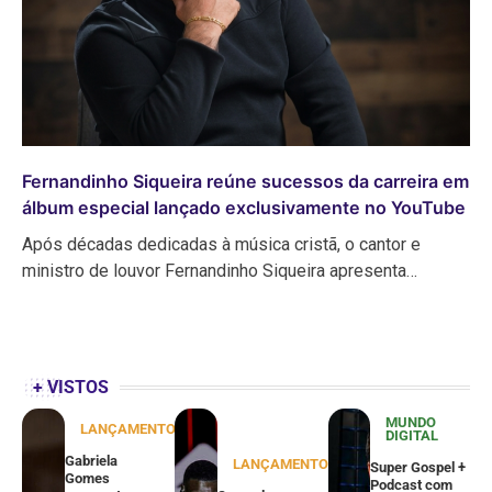
Fernandinho Siqueira reúne sucessos da carreira em
álbum especial lançado exclusivamente no YouTube
Após décadas dedicadas à música cristã, o cantor e
ministro de louvor Fernandinho Siqueira apresenta…
+ VISTOS
MUNDO
LANÇAMENTOS
DIGITAL
Gabriela
LANÇAMENTOS
Super Gospel +
Gomes
Podcast com