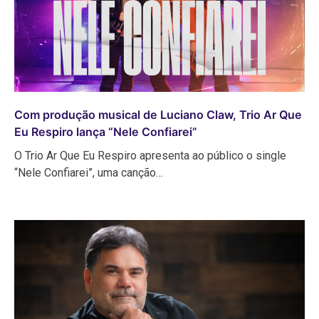
Com produção musical de Luciano Claw, Trio Ar Que
Eu Respiro lança “Nele Confiarei”
O Trio Ar Que Eu Respiro apresenta ao público o single
“Nele Confiarei”, uma canção…