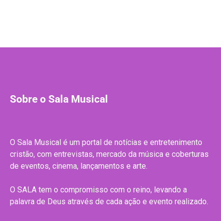
Sobre o Sala Musical
O Sala Musical é um portal de notícias e entretenimento
cristão, com entrevistas, mercado da música e coberturas
de eventos, cinema, lançamentos e arte.
O SALA tem o compromisso com o reino, levando a
palavra de Deus através de cada ação e evento realizado.