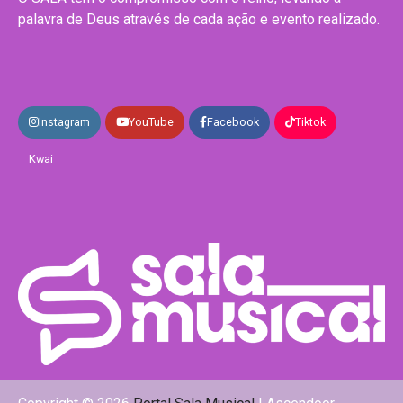
palavra de Deus através de cada ação e evento realizado.
Instagram
YouTube
Facebook
Tiktok
Kwai