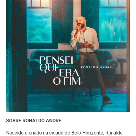
SOBRE RONALDO ANDRÉ
Nascido e criado na cidade de Belo Horizonte, Ronaldo