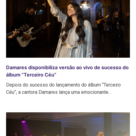
Damares disponibiliza versão ao vivo de sucesso do
álbum “Terceiro Céu”
Depois do sucesso do lançamento do álbum “Terceiro
Céu”, a cantora Damares lança uma emocionante…