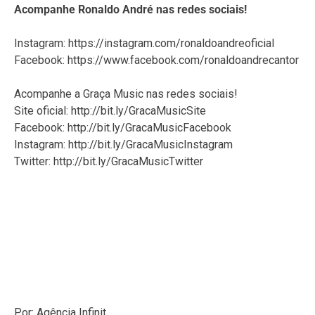
Acompanhe Ronaldo André nas redes sociais!
Instagram: https://instagram.com/ronaldoandreoficial
Facebook: https://www.facebook.com/ronaldoandrecantor
Acompanhe a Graça Music nas redes sociais!
Site oficial: http://bit.ly/GracaMusicSite
Facebook: http://bit.ly/GracaMusicFacebook
Instagram: http://bit.ly/GracaMusicInstagram
Twitter: http://bit.ly/GracaMusicTwitter
Por: Agência Infinit