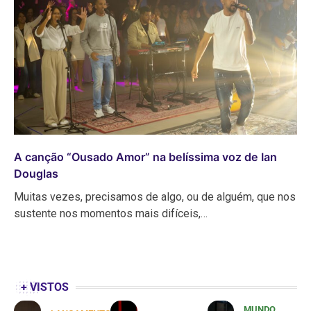
A canção “Ousado Amor” na belíssima voz de Ian
Douglas
Muitas vezes, precisamos de algo, ou de alguém, que nos
sustente nos momentos mais difíceis,…
+ VISTOS
MUNDO