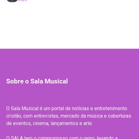
Sobre o Sala Musical
O Sala Musical é um portal de notícias e entretenimento
cristão, com entrevistas, mercado da música e coberturas
de eventos, cinema, lançamentos e arte.
O SALA tem o compromisso com o reino, levando a