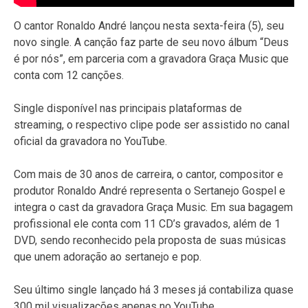
O cantor Ronaldo André lançou nesta sexta-feira (5), seu
novo single. A canção faz parte de seu novo álbum “Deus
é por nós”, em parceria com a gravadora Graça Music que
conta com 12 canções.
Single disponível nas principais plataformas de
streaming, o respectivo clipe pode ser assistido no canal
oficial da gravadora no YouTube.
Com mais de 30 anos de carreira, o cantor, compositor e
produtor Ronaldo André representa o Sertanejo Gospel e
integra o cast da gravadora Graça Music. Em sua bagagem
profissional ele conta com 11 CD’s gravados, além de 1
DVD, sendo reconhecido pela proposta de suas músicas
que unem adoração ao sertanejo e pop.
Seu último single lançado há 3 meses já contabiliza quase
300 mil visualizações apenas no YouTube.