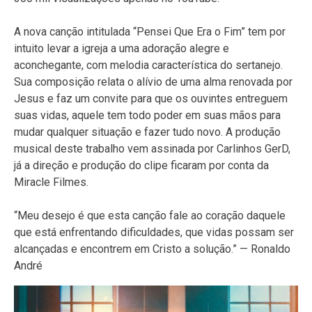
A nova canção intitulada “Pensei Que Era o Fim” tem por
intuito levar a igreja a uma adoração alegre e
aconchegante, com melodia característica do sertanejo.
Sua composição relata o alívio de uma alma renovada por
Jesus e faz um convite para que os ouvintes entreguem
suas vidas, aquele tem todo poder em suas mãos para
mudar qualquer situação e fazer tudo novo. A produção
musical deste trabalho vem assinada por Carlinhos GerD,
já a direção e produção do clipe ficaram por conta da
Miracle Filmes.
“Meu desejo é que esta canção fale ao coração daquele
que está enfrentando dificuldades, que vidas possam ser
alcançadas e encontrem em Cristo a solução.” — Ronaldo
André