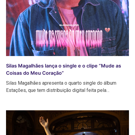
Silas Magalhães lança o single e o clipe “Mude as
Coisas do Meu Coração”
Silas Magalhães apresenta o quarto single do álbum
Estações, que tem distribuição digital feita pela…