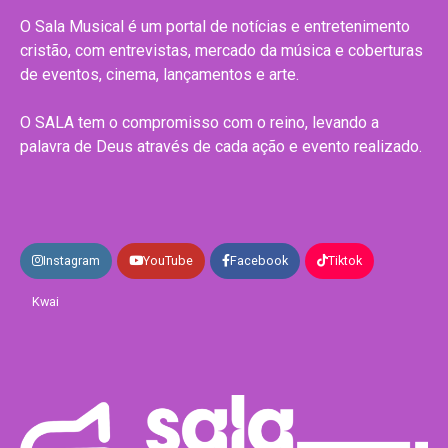
O Sala Musical é um portal de notícias e entretenimento
cristão, com entrevistas, mercado da música e coberturas
de eventos, cinema, lançamentos e arte.
O SALA tem o compromisso com o reino, levando a
palavra de Deus através de cada ação e evento realizado.
Instagram
YouTube
Facebook
Tiktok
Kwai