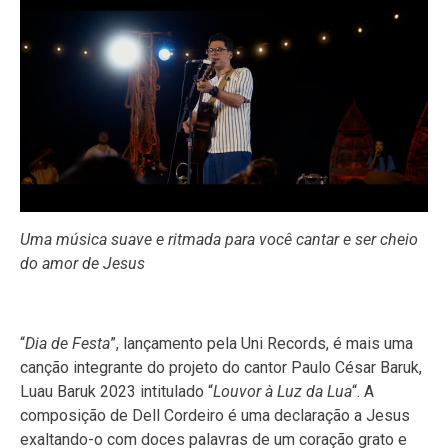
Uma música suave e ritmada para você cantar e ser cheio
do amor de Jesus
“
Dia de Festa
”, lançamento pela Uni Records, é mais uma
canção integrante do projeto do cantor Paulo César Baruk,
Luau Baruk 2023 intitulado “
Louvor à Luz da Lua
“. A
composição de Dell Cordeiro é uma declaração a Jesus
exaltando-o com doces palavras de um coração grato e