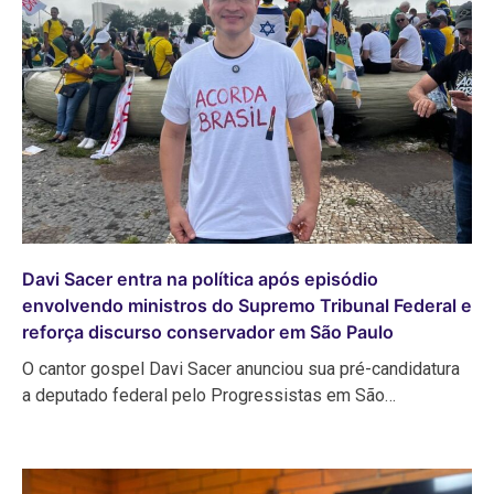
Davi Sacer entra na política após episódio
envolvendo ministros do Supremo Tribunal Federal e
reforça discurso conservador em São Paulo
O cantor gospel Davi Sacer anunciou sua pré-candidatura
a deputado federal pelo Progressistas em São…