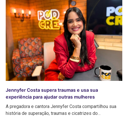
Jennyfer Costa supera traumas e usa sua
experiência para ajudar outras mulheres
A pregadora e cantora Jennyfer Costa compartilhou sua
história de superação, traumas e cicatrizes do…