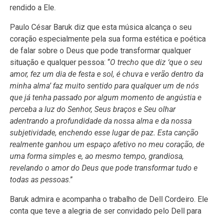
rendido a Ele.
Paulo César Baruk diz que esta música alcança o seu
coração especialmente pela sua forma estética e poética
de falar sobre o Deus que pode transformar qualquer
situação e qualquer pessoa: “
O trecho que diz ‘que o seu
amor, fez um dia de festa e sol, é chuva e verão dentro da
minha alma’ faz muito sentido para qualquer um de nós
que já tenha passado por algum momento de angústia e
perceba a luz do Senhor, Seus braços e Seu olhar
adentrando a profundidade da nossa alma e da nossa
subjetividade, enchendo esse lugar de paz. Esta canção
realmente ganhou um espaço afetivo no meu coração, de
uma forma simples e, ao mesmo tempo, grandiosa,
revelando o amor do Deus que pode transformar tudo e
todas as pessoas
.”
Baruk admira e acompanha o trabalho de Dell Cordeiro. Ele
conta que teve a alegria de ser convidado pelo Dell para