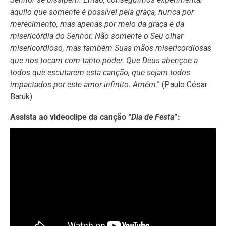
aquilo que somente é possível pela graça, nunca por
merecimento, mas apenas por meio da graça e da
misericórdia do Senhor. Não somente o Seu olhar
misericordioso, mas também Suas mãos misericordiosas
que nos tocam com tanto poder. Que Deus abençoe a
todos que escutarem esta canção, que sejam todos
impactados por este amor infinito. Amém
.” (Paulo César
Baruk)
Assista ao videoclipe da canção
“
Dia de Festa
”: