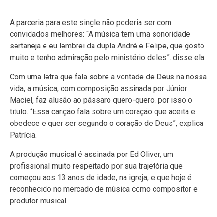
A parceria para este single não poderia ser com
convidados melhores: “A música tem uma sonoridade
sertaneja e eu lembrei da dupla André e Felipe, que gosto
muito e tenho admiração pelo ministério deles”, disse ela.
Com uma letra que fala sobre a vontade de Deus na nossa
vida, a música, com composição assinada por Júnior
Maciel, faz alusão ao pássaro quero-quero, por isso o
título. “Essa canção fala sobre um coração que aceita e
obedece e quer ser segundo o coração de Deus”, explica
Patrícia.
A produção musical é assinada por Ed Oliver, um
profissional muito respeitado por sua trajetória que
começou aos 13 anos de idade, na igreja, e que hoje é
reconhecido no mercado de música como compositor e
produtor musical.