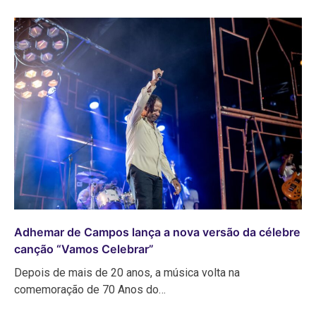
Adhemar de Campos lança a nova versão da célebre
canção “Vamos Celebrar”
Depois de mais de 20 anos, a música volta na
comemoração de 70 Anos do…