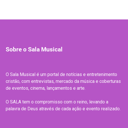
Sobre o Sala Musical
O Sala Musical é um portal de notícias e entretenimento
cristão, com entrevistas, mercado da música e coberturas
de eventos, cinema, lançamentos e arte.
O SALA tem o compromisso com o reino, levando a
palavra de Deus através de cada ação e evento realizado.