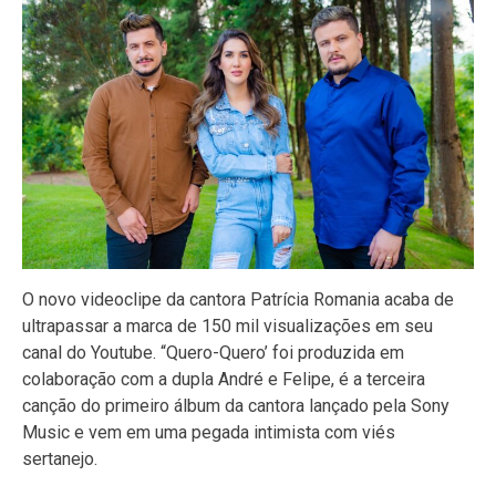
O novo videoclipe da cantora Patrícia Romania acaba de
ultrapassar a marca de 150 mil visualizações em seu
canal do Youtube. “Quero-Quero’ foi produzida em
colaboração com a dupla André e Felipe, é a terceira
canção do primeiro álbum da cantora lançado pela Sony
Music e vem em uma pegada intimista com viés
sertanejo.