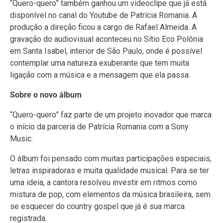
“Quero-quero” também ganhou um videoclipe que já está
disponível no canal do Youtube de Patrícia Romania. A
produção a direção ficou a cargo de Rafael Almeida. A
gravação do audiovisual aconteceu no Sítio Eco Polônia
em Santa Isabel, interior de São Paulo, onde é possível
contemplar uma natureza exuberante que tem muita
ligação com a música e a mensagem que ela passa.
Sobre o novo álbum
“Quero-quero” faz parte de um projeto inovador que marca
o início da parceria de Patrícia Romania com a Sony
Music.
O álbum foi pensado com muitas participações especiais,
letras inspiradoras e muita qualidade musical. Para se ter
uma ideia, a cantora resolveu investir em ritmos como
mistura de pop, com elementos da música brasileira, sem
se esquecer do country gospel que já é sua marca
registrada.