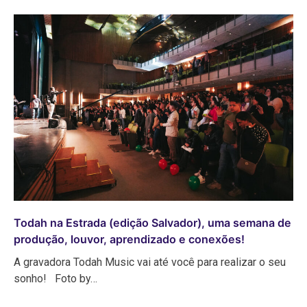
Todah na Estrada (edição Salvador), uma semana de
produção, louvor, aprendizado e conexões!
A gravadora Todah Music vai até você para realizar o seu
sonho! Foto by…