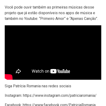
Você pode ouvir também as primeiras músicas desse
projeto que já estão disponíveis nos apps de música e
também no Youtube: “Primeiro Amor” e “Apenas Canção”.
Siga Patrícia Romania nas redes sociais
Instagram: https://www.instagram.com/patriciaromania/
Facebook: https://www.facebook.com/PatriciaRomania