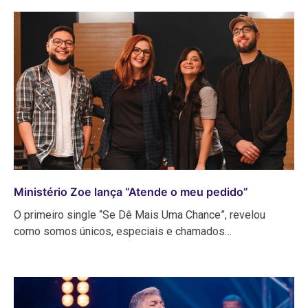
Ministério Zoe lança “Atende o meu pedido”
O primeiro single “Se Dê Mais Uma Chance”, revelou
como somos únicos, especiais e chamados…