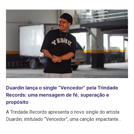
Duardin lança o single “Vencedor” pela Trindade
Records: uma mensagem de fé, superação e
propósito
A Trindade Records apresenta o novo single do artista
Duardin, intitulado “Vencedor”, uma canção impactante…