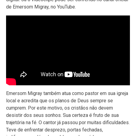
de Emersom Migray, no YouTube.
Emersom Migray também atua como pastor em sua igreja
local e acredita que os planos de Deus sempre se
cumprem. Por este motivo, os cristãos não devem
desistir dos seus sonhos. Sua certeza é fruto de sua
trajetória na fé. O cantor já passou por muitas dificuldades.
Teve de enfrentar desprezo, portas fechadas,