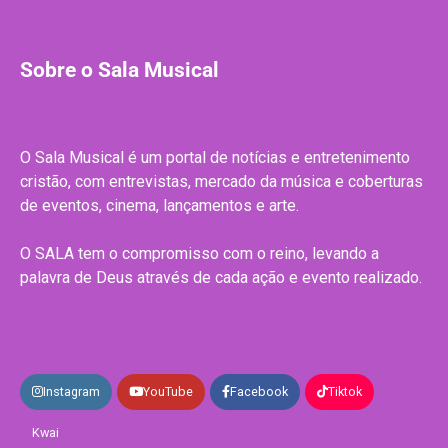
Sobre o Sala Musical
O Sala Musical é um portal de notícias e entretenimento
cristão, com entrevistas, mercado da música e coberturas
de eventos, cinema, lançamentos e arte.
O SALA tem o compromisso com o reino, levando a
palavra de Deus através de cada ação e evento realizado.
Instagram
YouTube
Facebook
Tiktok
Kwai