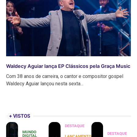
Waldecy Aguiar lança EP Clássicos pela Graça Music
Com 38 anos de carreira, o cantor e compositor gospel
Waldecy Aguiar lançou nesta sexta…
+ VISTOS
DESTAQUE
MUNDO
DESTAQUE
DIGITAL
LANÇAMENTOS