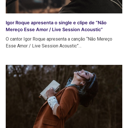
Igor Roque apresenta o single e clipe de “Não
Mereço Esse Amor / Live Session Acoustic”
O cantor Igor Roque apresenta a canção “Não Mereço
Esse Amor / Live Session Acoustic”…