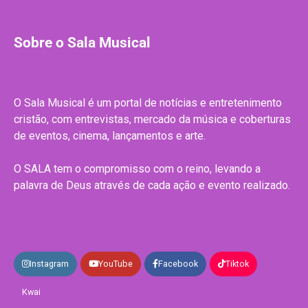
Sobre o Sala Musical
O Sala Musical é um portal de notícias e entretenimento
cristão, com entrevistas, mercado da música e coberturas
de eventos, cinema, lançamentos e arte.
O SALA tem o compromisso com o reino, levando a
palavra de Deus através de cada ação e evento realizado.
Instagram
YouTube
Facebook
Tiktok
Kwai