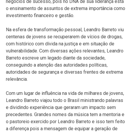
negócios de sucesso, pois no DNA de sua liderança está
o ensinamento de assuntos de extrema importância como
investimento financeiro e gestão.
Na esfera de transformação pessoal, Leandro Barreto viu
centenas de jovens se recuperarem de vícios de drogas,
com histórico com dívida na justiça e em situação de
vulnerabilidade. Com diversas ações relevantes, Leandro
Barreto escreve um legado diante da sociedade,
conseguindo a atenção das autoridades políticas,
autoridades de segurança e diversas frentes de extrema
relevância.
Com um lugar de influência na vida de milhares de jovens,
Leandro Barreto viajou todo o Brasil ministrando palavras
e dividindo experiência que geraram um impacto sem
precedentes. Grandes nomes da música tem a mentoria e
o pastoreio exercido por Leandro Barreto e isso tem feito
a diferença pois a mensagem de equipar a geração de