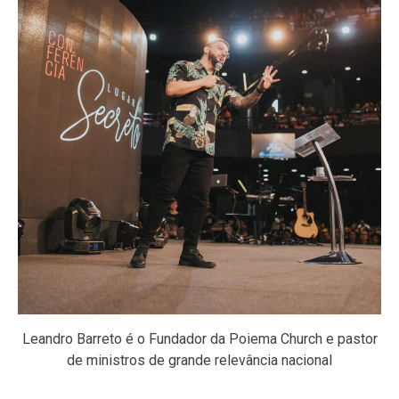
Leandro Barreto é o Fundador da Poiema Church e pastor
de ministros de grande relevância nacional