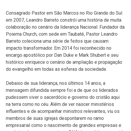
Consagrado Pastor em São Marcos no Rio Grande do Sul
em 2007, Leandro Barreto constrói uma história de muita
colaboração no cenário da liderança Nacional. Fundador da
Poiema Church, com sede em Taubaté, Pastor Leandro
Barreto coleciona uma série de feitos que causam
impacto transformador. Em 2014 foi reconhecido no
encargo apostólico por Dan Duke e Mark Shubert e seu
histórico enriquece o cenário de ampliação e propagação
do evangelho em todas as esferas da sociedade.
Debaixo de sua liderança, nos últimos 14 anos, a
mensagem difundida sempre foi a de que os liderados
pudessem viver o sacerdócio e governo do cristão aqui
na terra como no céu. Além de ver nascer ministérios
influentes e de acompanhar ministros relevantes, viu os
membros de suas igrejas despontarem no ramo
empresarial como o nascimento de grandes empresas e