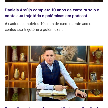
Daniela Araújo completa 10 anos de carreira solo e
conta sua trajetória e polêmicas em podcast
A cantora completou 10 anos de carreira este ano e
contou sua trajetória e polêmicas…