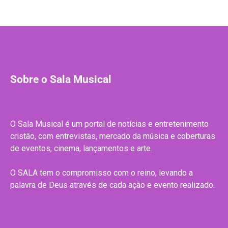
Sobre o Sala Musical
O Sala Musical é um portal de notícias e entretenimento
cristão, com entrevistas, mercado da música e coberturas
de eventos, cinema, lançamentos e arte.
O SALA tem o compromisso com o reino, levando a
palavra de Deus através de cada ação e evento realizado.