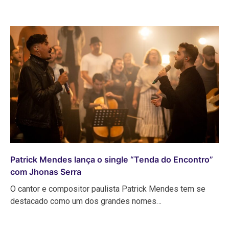
Patrick Mendes lança o single “Tenda do Encontro”
com Jhonas Serra
O cantor e compositor paulista Patrick Mendes tem se
destacado como um dos grandes nomes…