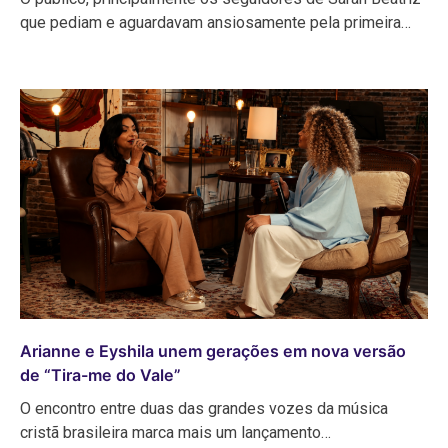
que pediam e aguardavam ansiosamente pela primeira…
Arianne e Eyshila unem gerações em nova versão
de “Tira-me do Vale”
O encontro entre duas das grandes vozes da música
cristã brasileira marca mais um lançamento…