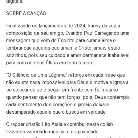
digitais.
SOBRE A CANÇÃO
Finalizando os lançamentos de 2024, Raony dá voz a
composição de seu amigo, Evandro Paz. Carregando uma
mensagem que vem do Espírito para curar a alma e
lembrar que aqueles que amam a Cristo jamais estão
sozinhos, pois seu cuidado e amor permanece inabalável
para com os seus filhos em todo tempo.
“O Silêncio de Uma Lágrima” reforça em cada frase que
não existe nada impossível para Deus e motiva a igreja a
se colocar de pé e seguir em frente com fé, mesmo
quando pensar que não tem forças, pois, Deus contempla
cada sentimento dos corações e jamais deixará
desamparado aquele que o busca em verdade.
O rapper cristão Lito Atalaia contribui nesta collab
trazendo variedade musical e originalidade,