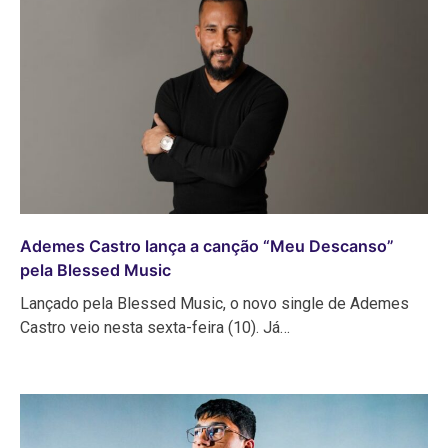
Ademes Castro lança a canção “Meu Descanso”
pela Blessed Music
Lançado pela Blessed Music, o novo single de Ademes
Castro veio nesta sexta-feira (10). Já…