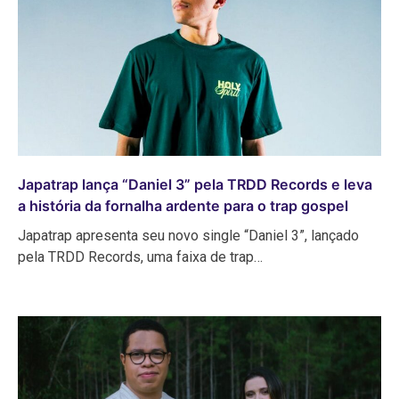
Japatrap lança “Daniel 3” pela TRDD Records e leva
a história da fornalha ardente para o trap gospel
Japatrap apresenta seu novo single “Daniel 3”, lançado
pela TRDD Records, uma faixa de trap…