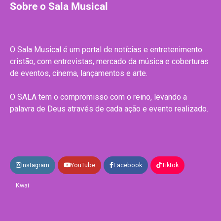
Sobre o Sala Musical
O Sala Musical é um portal de notícias e entretenimento
cristão, com entrevistas, mercado da música e coberturas
de eventos, cinema, lançamentos e arte.
O SALA tem o compromisso com o reino, levando a
palavra de Deus através de cada ação e evento realizado.
Instagram
YouTube
Facebook
Tiktok
Kwai