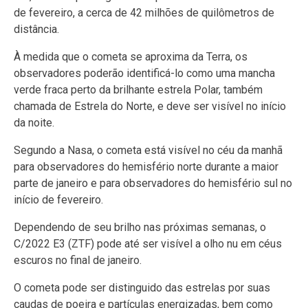
de fevereiro, a cerca de 42 milhões de quilômetros de
distância.
À medida que o cometa se aproxima da Terra, os
observadores poderão identificá-lo como uma mancha
verde fraca perto da brilhante estrela Polar, também
chamada de Estrela do Norte, e deve ser visível no início
da noite.
Segundo a Nasa, o cometa está visível no céu da manhã
para observadores do hemisfério norte durante a maior
parte de janeiro e para observadores do hemisfério sul no
início de fevereiro.
Dependendo de seu brilho nas próximas semanas, o
C/2022 E3 (ZTF) pode até ser visível a olho nu em céus
escuros no final de janeiro.
O cometa pode ser distinguido das estrelas por suas
caudas de poeira e partículas energizadas, bem como