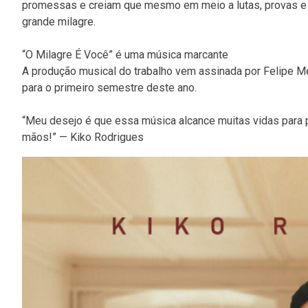
promessas e creiam que mesmo em meio a lutas, provas e 
grande milagre.
“O Milagre É Você” é uma música marcante
A produção musical do trabalho vem assinada por Felipe M
para o primeiro semestre deste ano.
“Meu desejo é que essa música alcance muitas vidas para
mãos!” — Kiko Rodrigues