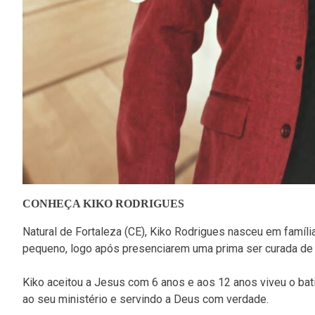
CONHEÇA KIKO RODRIGUES
Natural de Fortaleza (CE), Kiko Rodrigues nasceu em famíli
pequeno, logo após presenciarem uma prima ser curada de u
Kiko aceitou a Jesus com 6 anos e aos 12 anos viveu o ba
ao seu ministério e servindo a Deus com verdade.