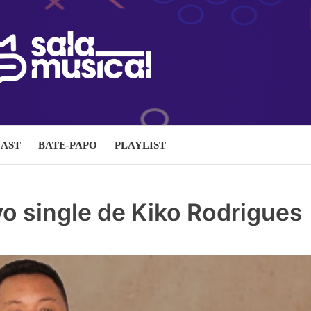
AST
BATE-PAPO
PLAYLIST
vo single de Kiko Rodrigues