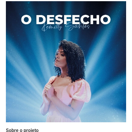
Sobre o projeto