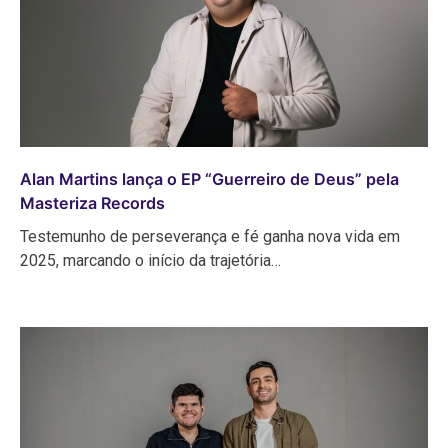
Alan Martins lança o EP “Guerreiro de Deus” pela
Masteriza Records
Testemunho de perseverança e fé ganha nova vida em
2025, marcando o início da trajetória…