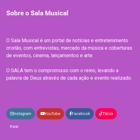
Sobre o Sala Musical
O Sala Musical é um portal de notícias e entretenimento
cristão, com entrevistas, mercado da música e coberturas
de eventos, cinema, lançamentos e arte.
O SALA tem o compromisso com o reino, levando a
palavra de Deus através de cada ação e evento realizado.
Instagram
YouTube
Facebook
Tiktok
Kwai