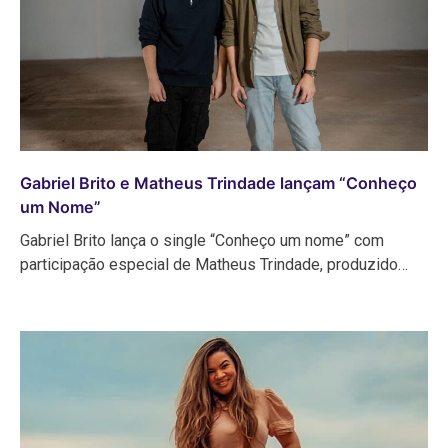
Gabriel Brito e Matheus Trindade lançam “Conheço
um Nome”
Gabriel Brito lança o single “Conheço um nome” com
participação especial de Matheus Trindade, produzido…