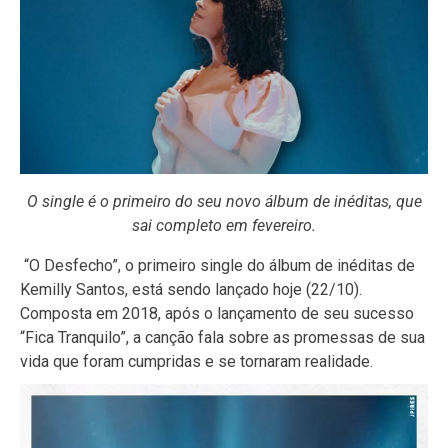
O single é o primeiro do seu novo álbum de inéditas, que
sai completo em fevereiro.
“O Desfecho”, o primeiro single do álbum de inéditas de
Kemilly Santos, está sendo lançado hoje (22/10).
Composta em 2018, após o lançamento de seu sucesso
“Fica Tranquilo”, a canção fala sobre as promessas de sua
vida que foram cumpridas e se tornaram realidade.