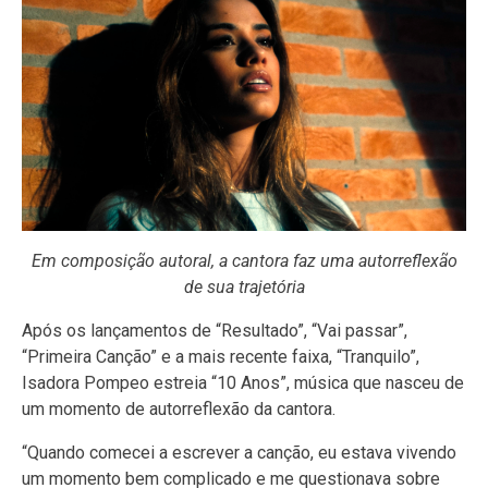
Em composição autoral, a cantora faz uma autorreflexão
de sua trajetória
Após os lançamentos de “Resultado”, “Vai passar”,
“Primeira Canção” e a mais recente faixa, “Tranquilo”,
Isadora Pompeo estreia “10 Anos”, música que nasceu de
um momento de autorreflexão da cantora.
“Quando comecei a escrever a canção, eu estava vivendo
um momento bem complicado e me questionava sobre