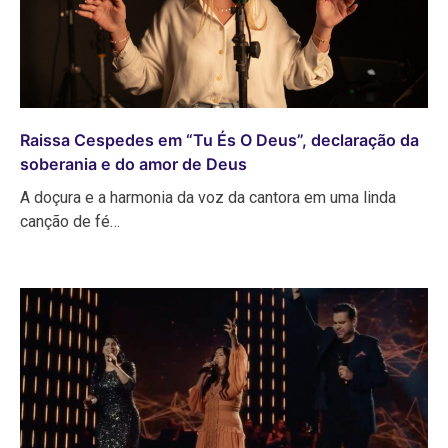
Raissa Cespedes em “Tu És O Deus”, declaração da
soberania e do amor de Deus
A doçura e a harmonia da voz da cantora em uma linda
canção de fé…