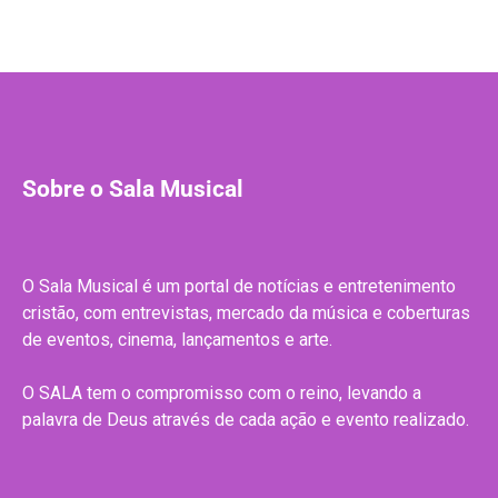
Sobre o Sala Musical
O Sala Musical é um portal de notícias e entretenimento
cristão, com entrevistas, mercado da música e coberturas
de eventos, cinema, lançamentos e arte.
O SALA tem o compromisso com o reino, levando a
palavra de Deus através de cada ação e evento realizado.