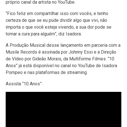
próprio canal da artista no YouTube.
“Fico feliz em compartilhar isso com vocês, e tenho
certeza de que se eu pude dividir algo que vivi, não
importa o que você esteja vivendo, a sua dor pode se
tornar a cura para alguém”, diz Isadora.
A Produção Musical desse lançamento em parceria com a
Musile Records é assinada por Johnny Essi e a Direção
de Vídeo por Gideão Morais, da Multiforme Filmes. “10
Anos” já está disponível no canal no YouTube de Isadora
Pompeo e nas plataformas de streaming.
Assista “10 Anos”: