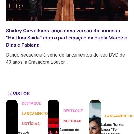
Shirley Carvalhaes lança nova versão do sucesso
“Há Uma Saída” com a participação da dupla Marcelo
Dias e Fabiana
Dando sequência à série de lançamentos do seu DVD de
43 anos, a Gravadora Louvor…
+ VISTOS
DESTAQUE
DESTAQUE
LANÇAMENTOS
LANÇAMENTOS
NOTÍCIAS
NOTÍCIAS
Laiane Torres
lança “Te
Sucesso de
Asaph