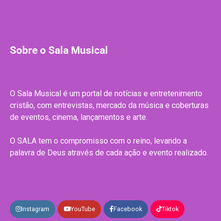
Sobre o Sala Musical
O Sala Musical é um portal de notícias e entretenimento
cristão, com entrevistas, mercado da música e coberturas
de eventos, cinema, lançamentos e arte.
O SALA tem o compromisso com o reino, levando a
palavra de Deus através de cada ação e evento realizado.
Instagram
YouTube
Facebook
Tiktok