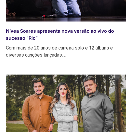
Nívea Soares apresenta nova versão ao vivo do
sucesso “Rio”
Com mais de 20 anos de carreira solo e 12 álbuns e
diversas canções lançadas,…