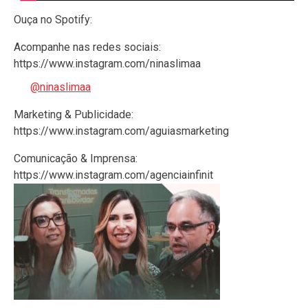
Ouça no Spotify:
Acompanhe nas redes sociais:
https://www.instagram.com/ninaslimaa
@ninaslimaa
Marketing & Publicidade:
https://www.instagram.com/aguiasmarketing
Comunicação & Imprensa:
https://www.instagram.com/agenciainfinit