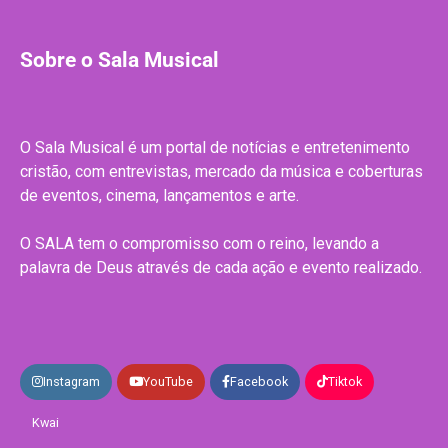
Sobre o Sala Musical
O Sala Musical é um portal de notícias e entretenimento
cristão, com entrevistas, mercado da música e coberturas
de eventos, cinema, lançamentos e arte.
O SALA tem o compromisso com o reino, levando a
palavra de Deus através de cada ação e evento realizado.
Instagram
YouTube
Facebook
Tiktok
Kwai