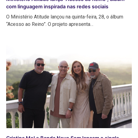
com linguagem inspirada nas redes sociais
O Ministério Atitude lançou na quinta-feira, 28, o álbum
“Acesso ao Reino”. O projeto apresenta…