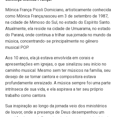
Mônica França Picoli Domiciano, artisticamente conhecida
como Mônica França,nasceu em 3 de setembro de 1987,
na cidade de Mimoso do Sul, no estado do Espírito Santo.
Atualmente, ela reside na cidade de Umuarama, no estado
do Paraná, onde continua a trilhar sua jornada no mundo da
música, concentrando-se principalmente no gênero
musical POP.
Aos 10 anos, ela já estava envolvida em corais e
apresentações em igrejas, o que sinalizou seu início no
caminho musical. Mesmo sem ter músicos na família, seu
desejo de se tornar cantora e compositora estava
profundamente enraizado. A música sempre foi uma parte
intrínseca de sua vida, e ela aspirava a ter seu próprio
trabalho como cantora.
Sua inspiração ao longo da jornada veio dos ministérios
de louvor, onde a presença de Deus desempenhou um