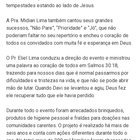
tempestades estando ao lado de Jesus.
A Pra. Midian Lima também cantou seus grandes
sucessos, “Não Pare”, “Prioridade” e “Jó”, que não
poderiam faltar no seu repertório e encheu o coração de
todos os convidados com muita fé e esperança em Deus.
O Pr. Eliel Lima conduziu a direção do evento e ministrou
uma palavra ao coração de todos em Salmos 30:18,
trazendo para nossos dias que é normal passarmos por
dificuldades e tristezas na vida, e que não se pode abrir
mão de lutar. Quando Davi se levantou e agiu, Deus fez
ele recuperar tudo que ele havia perdido.
Durante todo o evento foram arrecadados brinquedos,
produtos de higiene pessoal e fraldas para doações nas
comunidades carentes. O projeto é realizado há mais de
seis anos e conta com ações diferentes durante todo o