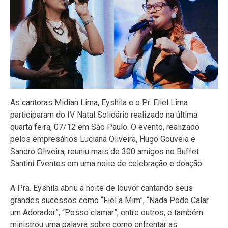
As cantoras Midian Lima, Eyshila e o Pr. Eliel Lima
participaram do IV Natal Solidário realizado na última
quarta feira, 07/12 em São Paulo. O evento, realizado
pelos empresários Luciana Oliveira, Hugo Gouveia e
Sandro Oliveira, reuniu mais de 300 amigos no Buffet
Santini Eventos em uma noite de celebração e doação.
A Pra. Eyshila abriu a noite de louvor cantando seus
grandes sucessos como “Fiel a Mim”, “Nada Pode Calar
um Adorador”, “Posso clamar”, entre outros, e também
ministrou uma palavra sobre como enfrentar as