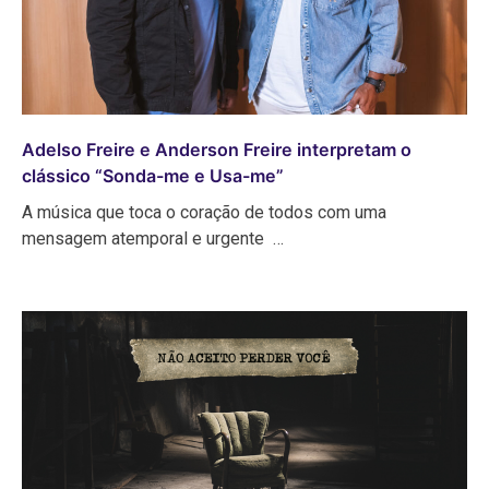
Adelso Freire e Anderson Freire interpretam o
clássico “Sonda-me e Usa-me”
A música que toca o coração de todos com uma
mensagem atemporal e urgente …