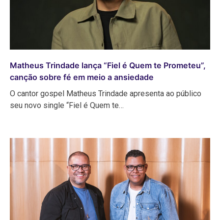
Matheus Trindade lança “Fiel é Quem te Prometeu”,
canção sobre fé em meio a ansiedade
O cantor gospel Matheus Trindade apresenta ao público
seu novo single “Fiel é Quem te…