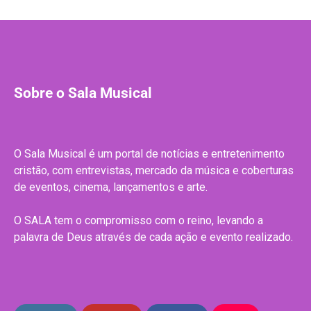
Sobre o Sala Musical
O Sala Musical é um portal de notícias e entretenimento
cristão, com entrevistas, mercado da música e coberturas
de eventos, cinema, lançamentos e arte.
O SALA tem o compromisso com o reino, levando a
palavra de Deus através de cada ação e evento realizado.