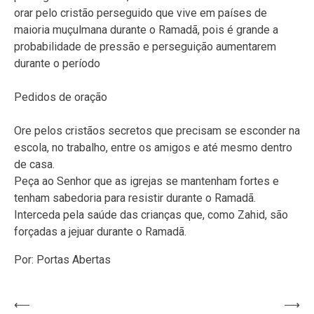
orar pelo cristão perseguido que vive em países de
maioria muçulmana durante o Ramadã, pois é grande a
probabilidade de pressão e perseguição aumentarem
durante o período
Pedidos de oração
Ore pelos cristãos secretos que precisam se esconder na
escola, no trabalho, entre os amigos e até mesmo dentro
de casa.
Peça ao Senhor que as igrejas se mantenham fortes e
tenham sabedoria para resistir durante o Ramadã.
Interceda pela saúde das crianças que, como Zahid, são
forçadas a jejuar durante o Ramadã.
Por: Portas Abertas
Navegação
⟵
⟶