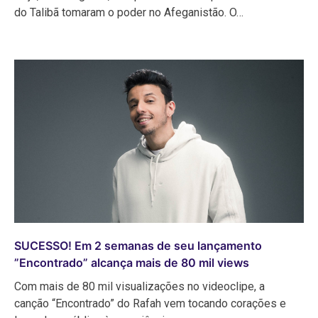
do Talibã tomaram o poder no Afeganistão. O…
SUCESSO! Em 2 semanas de seu lançamento
”Encontrado” alcança mais de 80 mil views
Com mais de 80 mil visualizações no videoclipe, a
canção “Encontrado” do Rafah vem tocando corações e