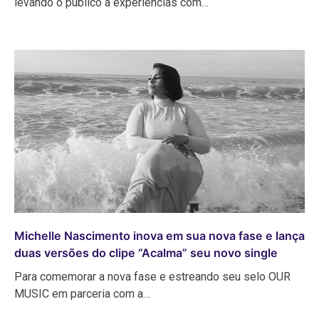
levando o público à experiências com…
Michelle Nascimento inova em sua nova fase e lança
duas versões do clipe “Acalma” seu novo single
Para comemorar a nova fase e estreando seu selo OUR
MUSIC em parceria com a…