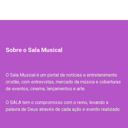
Sobre o Sala Musical
O Sala Musical é um portal de notícias e entretenimento
cristão, com entrevistas, mercado da música e coberturas
de eventos, cinema, lançamentos e arte.
O SALA tem o compromisso com o reino, levando a
palavra de Deus através de cada ação e evento realizado.