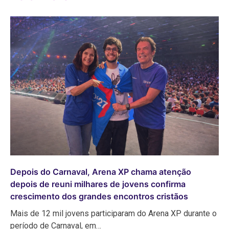
Depois do Carnaval, Arena XP chama atenção
depois de reuni milhares de jovens confirma
crescimento dos grandes encontros cristãos
Mais de 12 mil jovens participaram do Arena XP durante o
período de Carnaval, em…