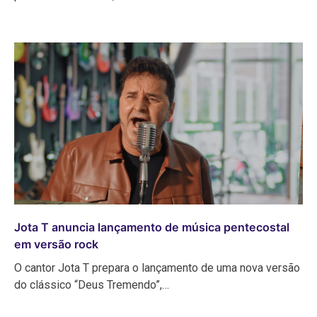
Jota T anuncia lançamento de música pentecostal
em versão rock
O cantor Jota T prepara o lançamento de uma nova versão
do clássico “Deus Tremendo”,…