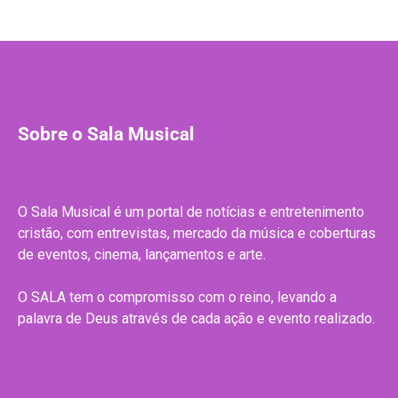
Sobre o Sala Musical
O Sala Musical é um portal de notícias e entretenimento
cristão, com entrevistas, mercado da música e coberturas
de eventos, cinema, lançamentos e arte.
O SALA tem o compromisso com o reino, levando a
palavra de Deus através de cada ação e evento realizado.