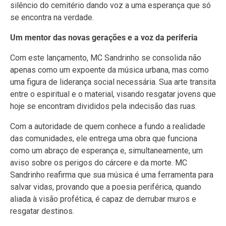
silêncio do cemitério dando voz a uma esperança que só
se encontra na verdade.
Um mentor das novas gerações e a voz da periferia
Com este lançamento, MC Sandrinho se consolida não
apenas como um expoente da música urbana, mas como
uma figura de liderança social necessária. Sua arte transita
entre o espiritual e o material, visando resgatar jovens que
hoje se encontram divididos pela indecisão das ruas.
Com a autoridade de quem conhece a fundo a realidade
das comunidades, ele entrega uma obra que funciona
como um abraço de esperança e, simultaneamente, um
aviso sobre os perigos do cárcere e da morte. MC
Sandrinho reafirma que sua música é uma ferramenta para
salvar vidas, provando que a poesia periférica, quando
aliada à visão profética, é capaz de derrubar muros e
resgatar destinos.