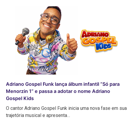
Adriano Gospel Funk lança álbum infantil “Só para
Menorzin 1” e passa a adotar o nome Adriano
Gospel Kids
O cantor Adriano Gospel Funk inicia uma nova fase em sua
trajetória musical e apresenta…