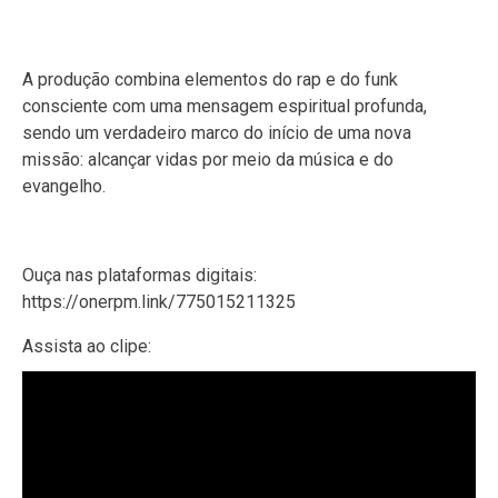
A produção combina elementos do rap e do funk
consciente com uma mensagem espiritual profunda,
sendo um verdadeiro marco do início de uma nova
missão: alcançar vidas por meio da música e do
evangelho.
Ouça nas plataformas digitais:
https://onerpm.link/775015211325
Assista ao clipe: