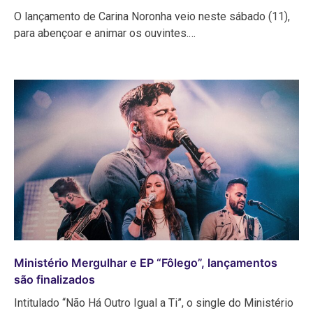
O lançamento de Carina Noronha veio neste sábado (11),
para abençoar e animar os ouvintes.…
Ministério Mergulhar e EP “Fôlego”, lançamentos
são finalizados
Intitulado “Não Há Outro Igual a Ti”, o single do Ministério