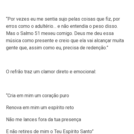
“Por vezes eu me sentia sujo pelas coisas que fiz, por
erros como o adultério… e não entendia o peso disso.
Mas o Salmo 51 mexeu comigo. Deus me deu essa
música como presente e creio que ela vai alcançar muita
gente que, assim como eu, precisa de redenção.”
O refrão traz um clamor direto e emocional:
“Cria em mim um coração puro
Renova em mim um espírito reto
Não me lances fora da tua presença
E não retires de mim o Teu Espírito Santo”