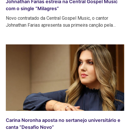
Johnathan Farias estreia na Central Gospel Music
com o single “Milagres”
Novo contratado da Central Gospel Music, o cantor
Johnathan Farias apresenta sua primeira canção pela…
Carina Noronha aposta no sertanejo universitário e
canta “Desafio Novo”