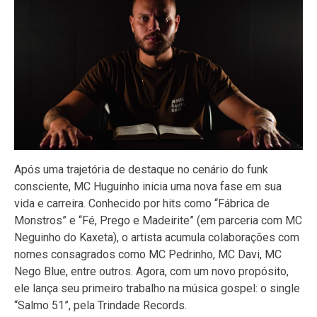
Após uma trajetória de destaque no cenário do funk
consciente, MC Huguinho inicia uma nova fase em sua
vida e carreira. Conhecido por hits como “Fábrica de
Monstros” e “Fé, Prego e Madeirite” (em parceria com MC
Neguinho do Kaxeta), o artista acumula colaborações com
nomes consagrados como MC Pedrinho, MC Davi, MC
Nego Blue, entre outros. Agora, com um novo propósito,
ele lança seu primeiro trabalho na música gospel: o single
“Salmo 51”, pela Trindade Records.