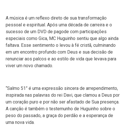
A música é um reflexo direto de sua transformação
pessoal e espiritual. Após uma década de carreira e o
sucesso de um DVD de pagode com participações
especiais como Gica, MC Huguinho sentiu que algo ainda
faltava. Esse sentimento o levou à fé cristã, culminando
em um encontro profundo com Deus e sua decisão de
renunciar aos palcos e ao estilo de vida que levava para
viver um novo chamado.
“Salmo 51” é uma expressão sincera de arrependimento,
inspirada nas palavras do rei Davi, que clamou a Deus por
um coração puro e por não ser afastado de Sua presença.
A canção é também o testemunho de Huguinho sobre o
peso do passado, a graça do perdão e a esperança de
uma nova vida.