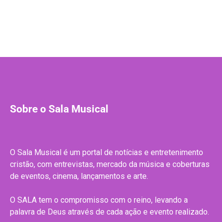
Sobre o Sala Musical
O Sala Musical é um portal de notícias e entretenimento
cristão, com entrevistas, mercado da música e coberturas
de eventos, cinema, lançamentos e arte.
O SALA tem o compromisso com o reino, levando a
palavra de Deus através de cada ação e evento realizado.