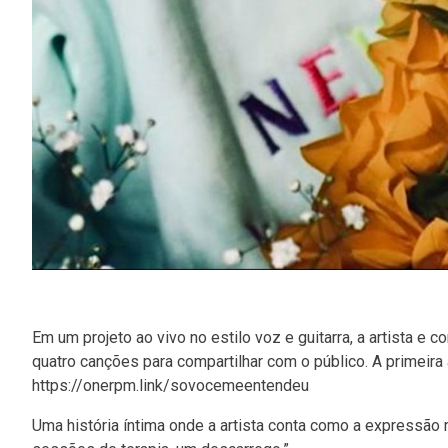
Em um projeto ao vivo no estilo voz e guitarra, a artista
quatro canções para compartilhar com o público. A primei
https://onerpm.link/sovocemeentendeu
Uma história íntima onde a artista conta como a expressão