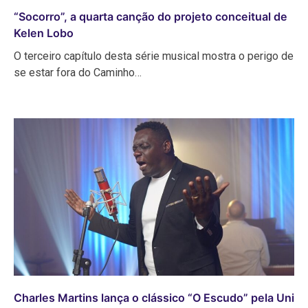
“Socorro”, a quarta canção do projeto conceitual de
Kelen Lobo
O terceiro capítulo desta série musical mostra o perigo de
se estar fora do Caminho…
Charles Martins lança o clássico “O Escudo” pela Uni