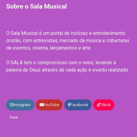
Sobre o Sala Musical
O Sala Musical é um portal de notícias e entretenimento
cristão, com entrevistas, mercado da música e coberturas
de eventos, cinema, lançamentos e arte.
O SALA tem o compromisso com o reino, levando a
palavra de Deus através de cada ação e evento realizado.
Instagram
YouTube
Facebook
Tiktok
Kwai