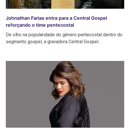
Johnathan Farias entra para a Central Gospel
reforçando o time pentecostal
De olho na popularidade do gênero pentecostal dentro do
segmento gospel, a gravadora Central Gospel…