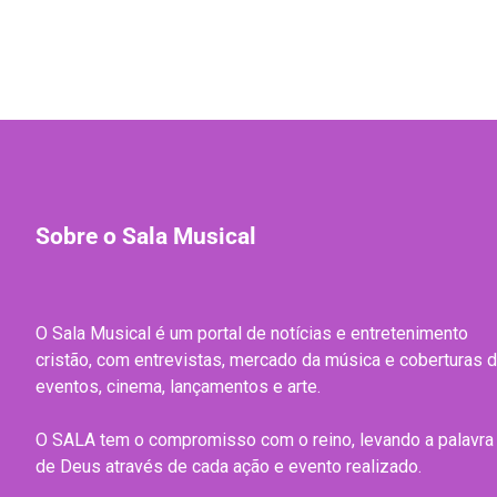
Sobre o Sala Musical
O Sala Musical é um portal de notícias e entretenimento
cristão, com entrevistas, mercado da música e coberturas 
eventos, cinema, lançamentos e arte.
O SALA tem o compromisso com o reino, levando a palavra
de Deus através de cada ação e evento realizado.