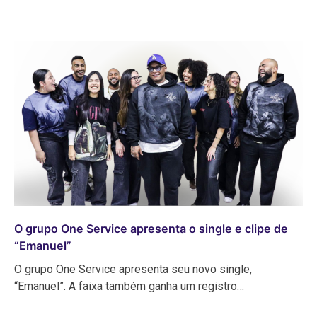
O grupo One Service apresenta o single e clipe de
“Emanuel”
O grupo One Service apresenta seu novo single,
“Emanuel”. A faixa também ganha um registro…