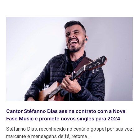
Cantor Stéfanno Dias assina contrato com a Nova
Fase Music e promete novos singles para 2024
Stéfanno Dias, reconhecido no cenário gospel por sua voz
marcante e mensagens de fé, retoma…