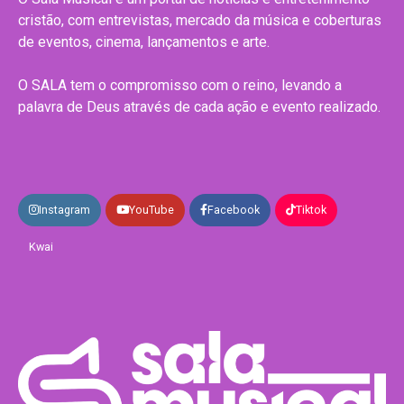
cristão, com entrevistas, mercado da música e coberturas
de eventos, cinema, lançamentos e arte.
O SALA tem o compromisso com o reino, levando a
palavra de Deus através de cada ação e evento realizado.
Instagram
YouTube
Facebook
Tiktok
Kwai