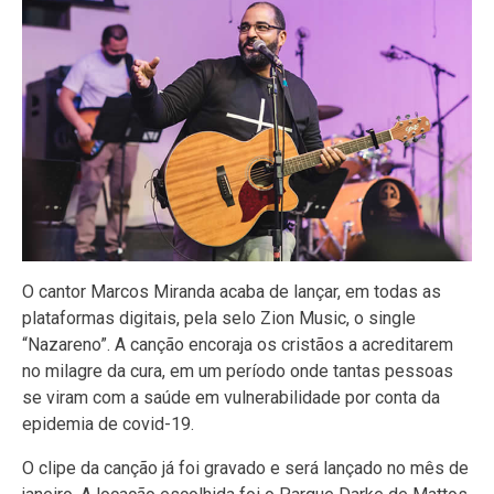
O cantor Marcos Miranda acaba de lançar, em todas as
plataformas digitais, pela selo Zion Music, o single
“Nazareno”. A canção encoraja os cristãos a acreditarem
no milagre da cura, em um período onde tantas pessoas
se viram com a saúde em vulnerabilidade por conta da
epidemia de covid-19.
O clipe da canção já foi gravado e será lançado no mês de