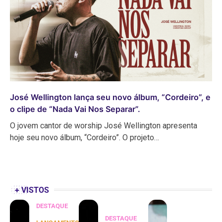
José Wellington lança seu novo álbum, “Cordeiro”, e
o clipe de “Nada Vai Nos Separar”.
O jovem cantor de worship José Wellington apresenta
hoje seu novo álbum, “Cordeiro”. O projeto…
+ VISTOS
DESTAQUE
DESTAQUE