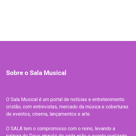
Sobre o Sala Musical
O Sala Musical é um portal de notícias e entretenimento
cristão, com entrevistas, mercado da música e coberturas
de eventos, cinema, lançamentos e arte.
O SALA tem o compromisso com o reino, levando a
palavra de Deus através de cada ação e evento realizado.