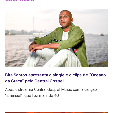
Bira Santos apresenta o single e o clipe de “Oceano
da Graça” pela Central Gospel
Após estrear na Central Gospel Music com a canção
“Emanuel”, que fez mais de 40…