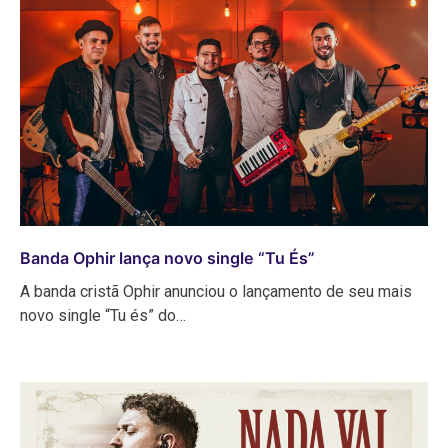
Banda Ophir lança novo single “Tu És”
A banda cristã Ophir anunciou o lançamento de seu mais
novo single “Tu és” do…