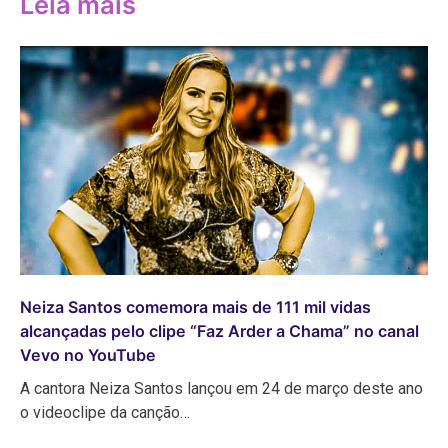
Leia mais
Neiza Santos comemora mais de 111 mil vidas
alcançadas pelo clipe “Faz Arder a Chama” no canal
Vevo no YouTube
A cantora Neiza Santos lançou em 24 de março deste ano
o videoclipe da canção…