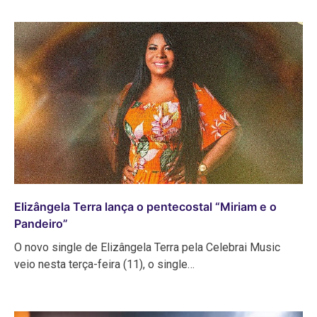
Elizângela Terra lança o pentecostal “Miriam e o
Pandeiro”
O novo single de Elizângela Terra pela Celebrai Music
veio nesta terça-feira (11), o single…