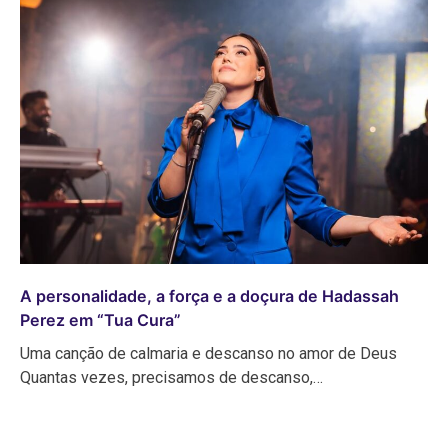
A personalidade, a força e a doçura de Hadassah
Perez em “Tua Cura”
Uma canção de calmaria e descanso no amor de Deus
Quantas vezes, precisamos de descanso,…