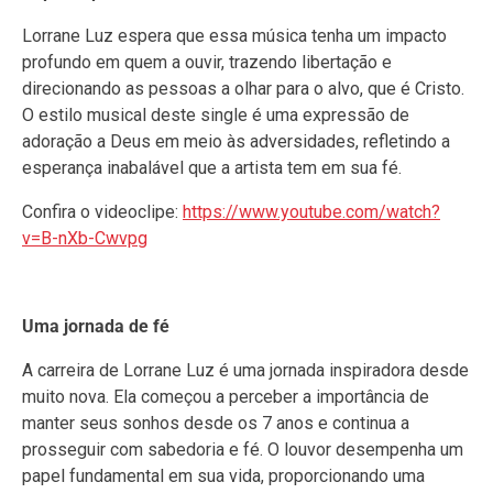
Lorrane Luz espera que essa música tenha um impacto
profundo em quem a ouvir, trazendo libertação e
direcionando as pessoas a olhar para o alvo, que é Cristo.
O estilo musical deste single é uma expressão de
adoração a Deus em meio às adversidades, refletindo a
esperança inabalável que a artista tem em sua fé.
Confira o videoclipe:
https://www.youtube.com/watch?
v=B-nXb-Cwvpg
Uma jornada de fé
A carreira de Lorrane Luz é uma jornada inspiradora desde
muito nova. Ela começou a perceber a importância de
manter seus sonhos desde os 7 anos e continua a
prosseguir com sabedoria e fé. O louvor desempenha um
papel fundamental em sua vida, proporcionando uma