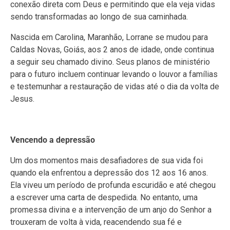
conexão direta com Deus e permitindo que ela veja vidas
sendo transformadas ao longo de sua caminhada.
Nascida em Carolina, Maranhão, Lorrane se mudou para
Caldas Novas, Goiás, aos 2 anos de idade, onde continua
a seguir seu chamado divino. Seus planos de ministério
para o futuro incluem continuar levando o louvor a famílias
e testemunhar a restauração de vidas até o dia da volta de
Jesus.
Vencendo a depressão
Um dos momentos mais desafiadores de sua vida foi
quando ela enfrentou a depressão dos 12 aos 16 anos.
Ela viveu um período de profunda escuridão e até chegou
a escrever uma carta de despedida. No entanto, uma
promessa divina e a intervenção de um anjo do Senhor a
trouxeram de volta à vida, reacendendo sua fé e