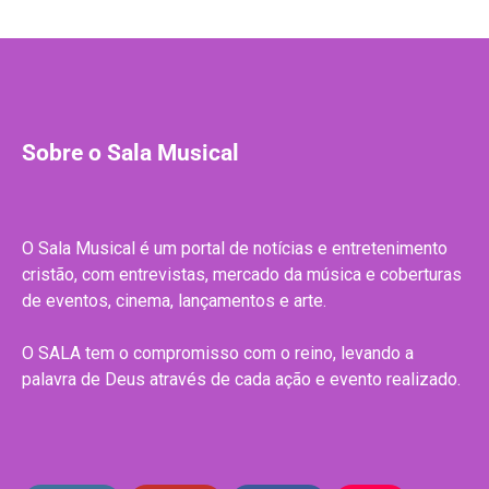
Sobre o Sala Musical
O Sala Musical é um portal de notícias e entretenimento
cristão, com entrevistas, mercado da música e coberturas
de eventos, cinema, lançamentos e arte.
O SALA tem o compromisso com o reino, levando a
palavra de Deus através de cada ação e evento realizado.