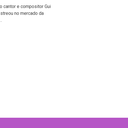
o cantor e compositor Gui
streou no mercado da
…