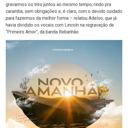
gravarmos os três juntos ao mesmo tempo, rindo pra
caramba, sem obrigações e, é claro, com o devido cuidado
para fazermos da melhor forma – relatou Adelso, que já
havia dividido os vocais com Lincoln na regravação de
“Primeiro Amor”, da banda Rebanhão.