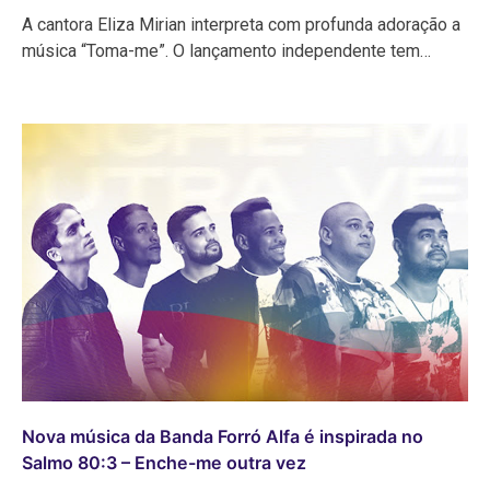
A cantora Eliza Mirian interpreta com profunda adoração a
música “Toma-me”. O lançamento independente tem…
Nova música da Banda Forró Alfa é inspirada no
Salmo 80:3 – Enche-me outra vez