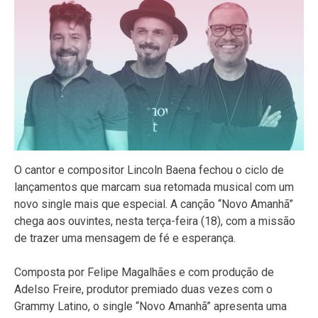
O cantor e compositor Lincoln Baena fechou o ciclo de
lançamentos que marcam sua retomada musical com um
novo single mais que especial. A canção “Novo Amanhã”
chega aos ouvintes, nesta terça-feira (18), com a missão
de trazer uma mensagem de fé e esperança.
Composta por Felipe Magalhães e com produção de
Adelso Freire, produtor premiado duas vezes com o
Grammy Latino, o single “Novo Amanhã” apresenta uma