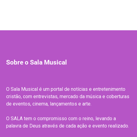
Sobre o Sala Musical
O Sala Musical é um portal de notícias e entretenimento
cristão, com entrevistas, mercado da música e coberturas
de eventos, cinema, lançamentos e arte.
O SALA tem o compromisso com o reino, levando a
palavra de Deus através de cada ação e evento realizado.