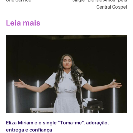
Central Gospel
Leia mais
Eliza Miriam e o single “Toma-me”, adoração,
entrega e confiança