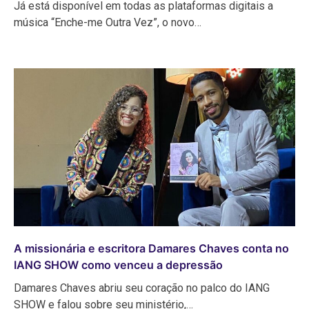
Já está disponível em todas as plataformas digitais a
música “Enche-me Outra Vez”, o novo…
A missionária e escritora Damares Chaves conta no
IANG SHOW como venceu a depressão
Damares Chaves abriu seu coração no palco do IANG
SHOW e falou sobre seu ministério,…