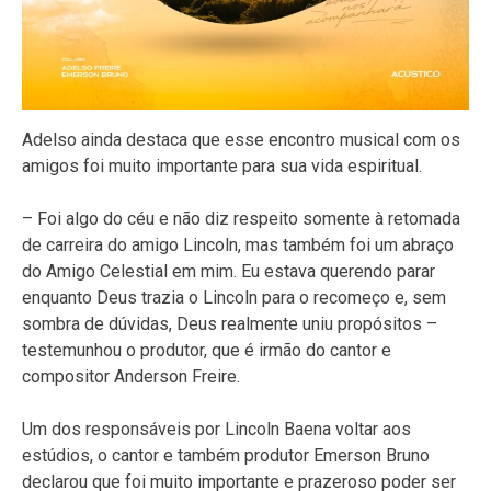
Adelso ainda destaca que esse encontro musical com os
amigos foi muito importante para sua vida espiritual.
– Foi algo do céu e não diz respeito somente à retomada
de carreira do amigo Lincoln, mas também foi um abraço
do Amigo Celestial em mim. Eu estava querendo parar
enquanto Deus trazia o Lincoln para o recomeço e, sem
sombra de dúvidas, Deus realmente uniu propósitos –
testemunhou o produtor, que é irmão do cantor e
compositor Anderson Freire.
Um dos responsáveis por Lincoln Baena voltar aos
estúdios, o cantor e também produtor Emerson Bruno
declarou que foi muito importante e prazeroso poder ser