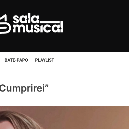
BATE-PAPO
PLAYLIST
 Cumprirei”