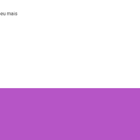
seu mais