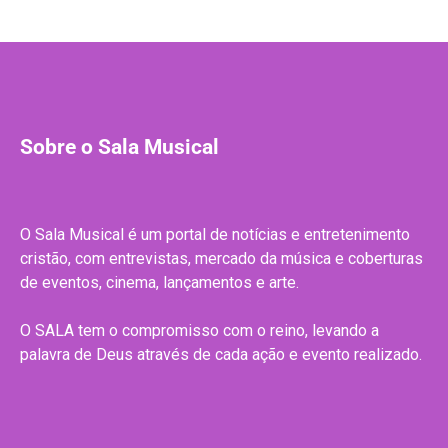
Sobre o Sala Musical
O Sala Musical é um portal de notícias e entretenimento
cristão, com entrevistas, mercado da música e coberturas
de eventos, cinema, lançamentos e arte.
O SALA tem o compromisso com o reino, levando a
palavra de Deus através de cada ação e evento realizado.