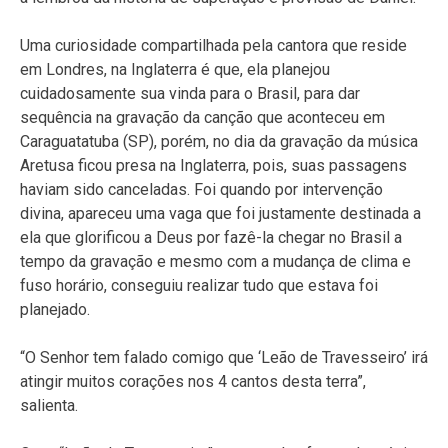
Uma curiosidade compartilhada pela cantora que reside
em Londres, na Inglaterra é que, ela planejou
cuidadosamente sua vinda para o Brasil, para dar
sequência na gravação da canção que aconteceu em
Caraguatatuba (SP), porém, no dia da gravação da música
Aretusa ficou presa na Inglaterra, pois, suas passagens
haviam sido canceladas. Foi quando por intervenção
divina, apareceu uma vaga que foi justamente destinada a
ela que glorificou a Deus por fazê-la chegar no Brasil a
tempo da gravação e mesmo com a mudança de clima e
fuso horário, conseguiu realizar tudo que estava foi
planejado.
“O Senhor tem falado comigo que ‘Leão de Travesseiro’ irá
atingir muitos corações nos 4 cantos desta terra”,
salienta.