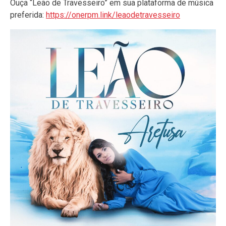
Ouça “Leão de Travesseiro” em sua plataforma de música
preferida:
https://onerpm.link/leaodetravesseiro