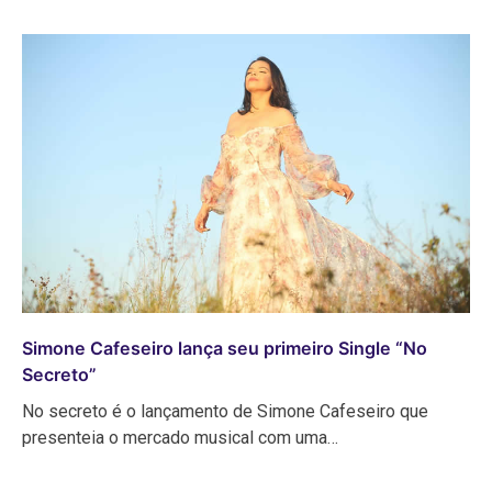
Simone Cafeseiro lança seu primeiro Single “No
Secreto”
No secreto é o lançamento de Simone Cafeseiro que
presenteia o mercado musical com uma…