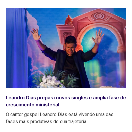
Leandro Dias prepara novos singles e amplia fase de
crescimento ministerial
O cantor gospel Leandro Dias está vivendo uma das
fases mais produtivas de sua trajetória…