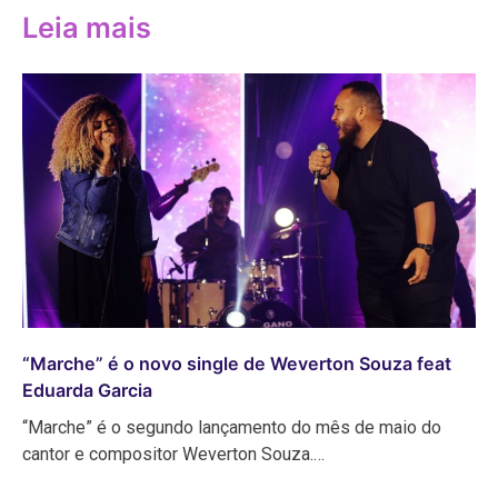
Leia mais
“Marche” é o novo single de Weverton Souza feat
Eduarda Garcia
“Marche” é o segundo lançamento do mês de maio do
cantor e compositor Weverton Souza.…