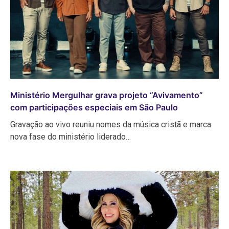
Ministério Mergulhar grava projeto “Avivamento”
com participações especiais em São Paulo
Gravação ao vivo reuniu nomes da música cristã e marca
nova fase do ministério liderado…