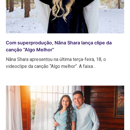
Com superprodução, Nãna Shara lança clipe da
canção “Algo Melhor”
Nãna Shara apresentou na última terça-feira, 18, o
videoclipe da canção “Algo melhor”. A faixa…