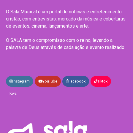
O Sala Musical é um portal de notícias e entretenimento
cristão, com entrevistas, mercado da música e coberturas
de eventos, cinema, lançamentos e arte.
O SALA tem o compromisso com o reino, levando a
palavra de Deus através de cada ação e evento realizado.
Instagram
YouTube
Facebook
Tiktok
Kwai