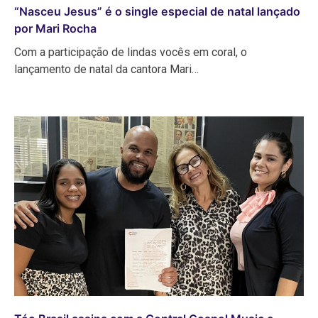
“Nasceu Jesus” é o single especial de natal lançado
por Mari Rocha
Com a participação de lindas vocês em coral, o
lançamento de natal da cantora Mari…