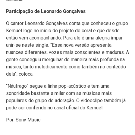
Participação de Leonardo Gonçalves
O cantor Leonardo Gonçalves conta que conheceu o grupo
Kemuel logo no início do projeto do coral e que desde
então vem acompanhando. Para ele é uma alegria ímpar
unir-se neste single. “Essa nova versão apresenta
nuances diferentes, vozes mais conscientes e maduras. A
gente conseguiu mergulhar de maneira mais profunda na
música, tanto melodicamente como também no conteúdo
dela”, coloca.
“Náufrago” segue a linha pop-acústico e tem uma
sonoridade bastante similar com as músicas mais
populares do grupo de adoração. O videoclipe também já
pode ser conferido no canal oficial do Kemuel.
Por: Sony Music