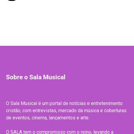
Sobre o Sala Musical
O Sala Musical é um portal de notícias e entretenimento
cristão, com entrevistas, mercado da música e coberturas
de eventos, cinema, lançamentos e arte.
O SALA tem o compromisso com o reino, levando a