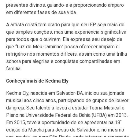
presentes divinos, guiando-a e proporcionando amparo
em diferentes fases de sua vida.
A artista cristã tem orado para que seu EP seja mais do
que simples canções, mas uma experiência significativa
para todos que o ouvirem. Ela expressa seu desejo de
que “Luz do Meu Caminho” possa oferecer amparo e
refrigério nos momentos difíceis, assim como uma trilha
sonora para alegrias e conquistas compartilhadas em
família.
Conheça mais de Kedma Ely
Kedma Ely, nascida em Salvador-BA, iniciou sua jornada
musical aos cinco anos, participando de grupos de louvor
da igreja. Seu talento a levou a estudar Teoria Musical e
Piano na Universidade Federal da Bahia (UFBA) em 2013.
Em 2015, teve a oportunidade de se apresentar na 18˚
edição da Marcha para Jesus de Salvador e, no mesmo