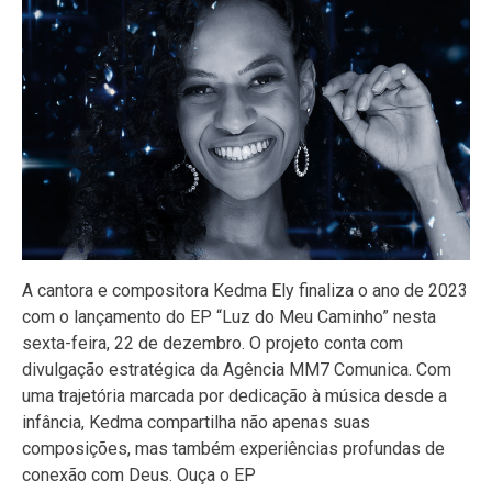
A cantora e compositora Kedma Ely finaliza o ano de 2023
com o lançamento do EP “Luz do Meu Caminho” nesta
sexta-feira, 22 de dezembro. O projeto conta com
divulgação estratégica da Agência MM7 Comunica. Com
uma trajetória marcada por dedicação à música desde a
infância, Kedma compartilha não apenas suas
composições, mas também experiências profundas de
conexão com Deus. Ouça o EP