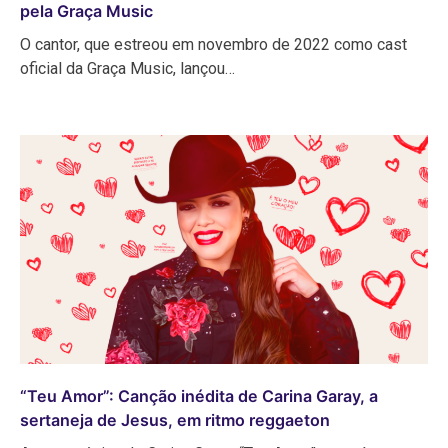
pela Graça Music
O cantor, que estreou em novembro de 2022 como cast
oficial da Graça Music, lançou…
“Teu Amor”: Canção inédita de Carina Garay, a
sertaneja de Jesus, em ritmo reggaeton