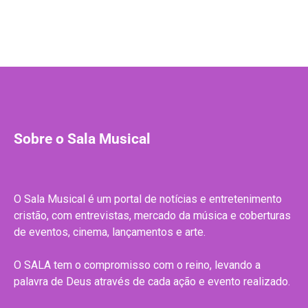
Sobre o Sala Musical
O Sala Musical é um portal de notícias e entretenimento
cristão, com entrevistas, mercado da música e coberturas
de eventos, cinema, lançamentos e arte.
O SALA tem o compromisso com o reino, levando a
palavra de Deus através de cada ação e evento realizado.