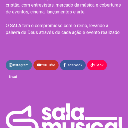
cristão, com entrevistas, mercado da música e coberturas
de eventos, cinema, lançamentos e arte.
O SALA tem o compromisso com o reino, levando a
palavra de Deus através de cada ação e evento realizado.
Instagram
YouTube
Facebook
Tiktok
Kwai