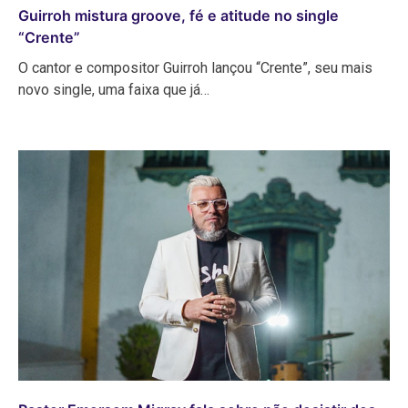
Guirroh mistura groove, fé e atitude no single
“Crente”
O cantor e compositor Guirroh lançou “Crente”, seu mais
novo single, uma faixa que já…