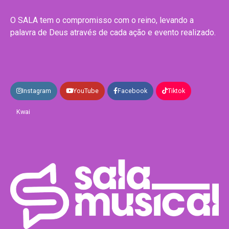
O SALA tem o compromisso com o reino, levando a
palavra de Deus através de cada ação e evento realizado.
Instagram
YouTube
Facebook
Tiktok
Kwai