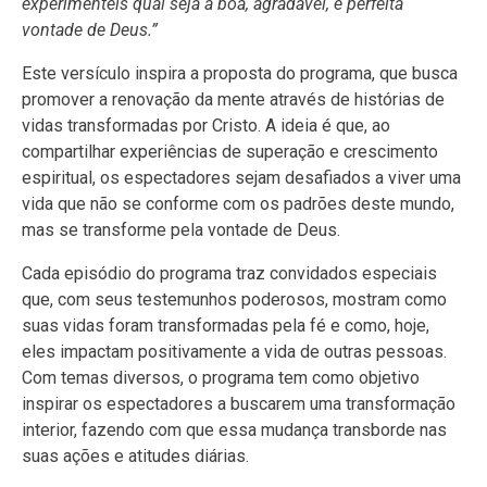
experimenteis qual seja a boa, agradável, e perfeita
vontade de Deus.”
Este versículo inspira a proposta do programa, que busca
promover a renovação da mente através de histórias de
vidas transformadas por Cristo. A ideia é que, ao
compartilhar experiências de superação e crescimento
espiritual, os espectadores sejam desafiados a viver uma
vida que não se conforme com os padrões deste mundo,
mas se transforme pela vontade de Deus.
Cada episódio do programa traz convidados especiais
que, com seus testemunhos poderosos, mostram como
suas vidas foram transformadas pela fé e como, hoje,
eles impactam positivamente a vida de outras pessoas.
Com temas diversos, o programa tem como objetivo
inspirar os espectadores a buscarem uma transformação
interior, fazendo com que essa mudança transborde nas
suas ações e atitudes diárias.