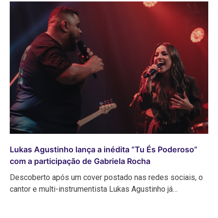
Lukas Agustinho lança a inédita “Tu És Poderoso”
com a participação de Gabriela Rocha
Descoberto após um cover postado nas redes sociais, o
cantor e multi-instrumentista Lukas Agustinho já…