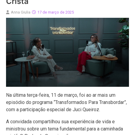
Cristã
Anna Giulia
17 de março de 2025
Na última terça-feira, 11 de março, foi ao ar mais um
episódio do programa “Transformados Para Transbordar”,
com a participação especial de Juci Queiroz.
A convidada compartilhou sua experiência de vida e
ministrou sobre um tema fundamental para a caminhada