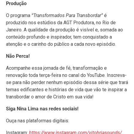
Produção
O programa
“Transformados Para Transbordar”
é
produzido nos estúdios da AGT Produtora, no Rio de
Janeiro. A qualidade da produção é visível e, somada ao
conteúdo profundo e inspirador, tem conquistado a
atenção e o carinho do público a cada novo episódio.
Não Perca!
Acompanhe essa jornada de fé, transformação e
renovação toda terça-feira no canal do YouTube. Inscreva-
se para não perder nenhum episódio dessa série que trará
temas edificantes e histórias de vida que vão te inspirar a
transbordar o amor de Cristo em sua vida!
Siga Nina Lima nas redes sociais!
Ouça nas plataformas digitais:
Instagram:
https://www.instagram.com/vitohriasounds/