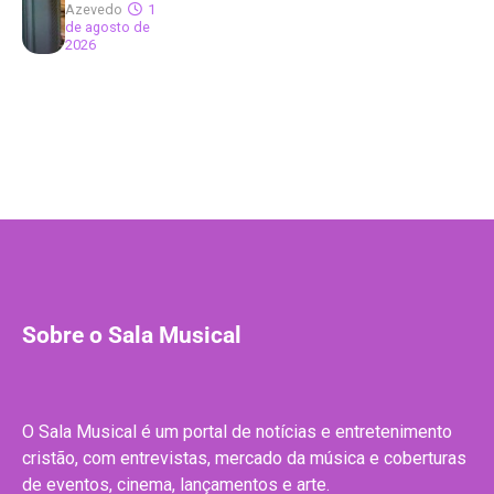
Azevedo
1
de agosto de
2026
Sobre o Sala Musical
O Sala Musical é um portal de notícias e entretenimento
cristão, com entrevistas, mercado da música e coberturas
de eventos, cinema, lançamentos e arte.