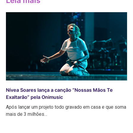
Leia mais
Nívea Soares lança a canção “Nossas Mãos Te
Exaltarão” pela Onimusic
Após lançar um projeto todo gravado em casa e que soma
mais de 3 milhões…