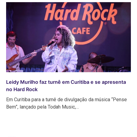
Leidy Murilho faz turnê em Curitiba e se apresenta
no Hard Rock
Em Curitiba para a turnê de divulgação da música “Pense
Bem”, lançado pela Todah Music,…